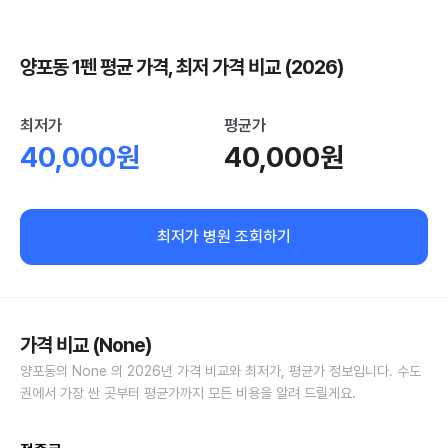
양포동 1펜 평균 가격, 최저 가격 비교 (2026)
최저가
평균가
40,000원
40,000원
최저가 병원 조회하기
가격 비교 (None)
양포동의 None 의 2026년 가격 비교와 최저가, 평균가 정보입니다. 수도
권에서 가장 싼 곳부터 평균가까지 모든 비용을 알려 드릴게요.