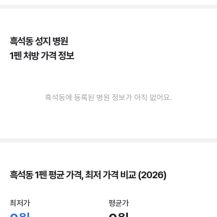
흑석동 성지 병원
1펜 처방 가격 정보
흑석동에 등록된 병원 정보가 아직 없어요.
흑석동 1펜 평균 가격, 최저 가격 비교 (2026)
최저가
평균가