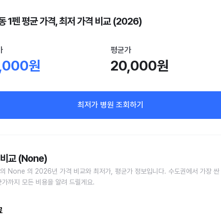
 1펜 평균 가격, 최저 가격 비교 (2026)
가
평균가
,000원
20,000원
최저가 병원 조회하기
비교 (None)
의 None 의 2026년 가격 비교와 최저가, 평균가 정보입니다. 수도권에서 가장 싼
균가까지 모든 비용을 알려 드릴게요.
료