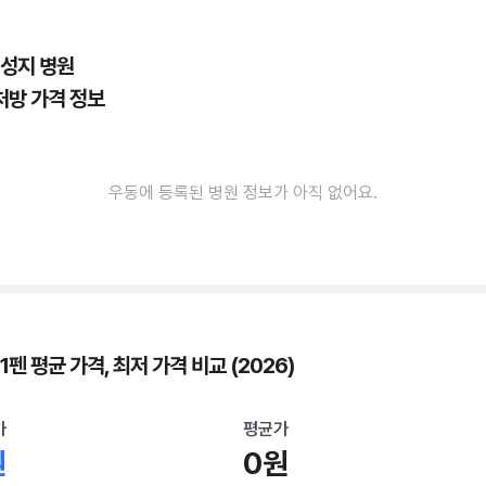
 성지 병원
처방 가격 정보
우동에 등록된 병원 정보가 아직 없어요.
1펜 평균 가격, 최저 가격 비교 (2026)
가
평균가
원
0원