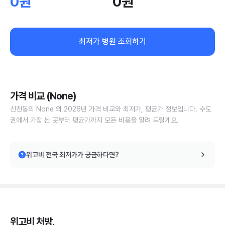
0원
0원
최저가 병원 조회하기
가격 비교 (None)
신천동의 None 의 2026년 가격 비교와 최저가, 평균가 정보입니다. 수도
권에서 가장 싼 곳부터 평균가까지 모든 비용을 알려 드릴게요.
위고비 전국 최저가가 궁금하다면?
위고비 처방,