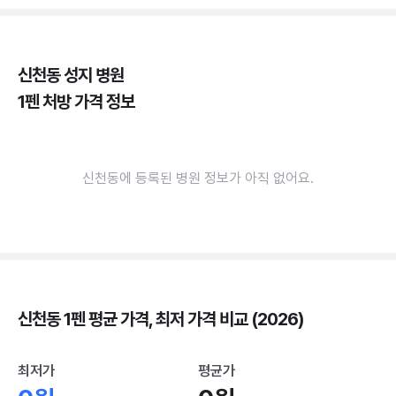
신천동 성지 병원
1펜 처방 가격 정보
신천동에 등록된 병원 정보가 아직 없어요.
신천동 1펜 평균 가격, 최저 가격 비교 (2026)
최저가
평균가