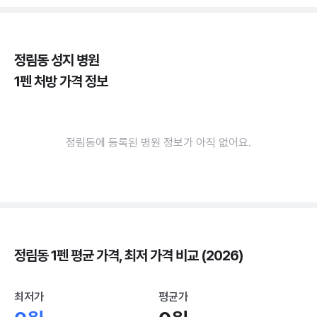
정림동 성지 병원
1펜 처방 가격 정보
정림동에 등록된 병원 정보가 아직 없어요.
정림동 1펜 평균 가격, 최저 가격 비교 (2026)
최저가
평균가