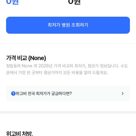
0원
0원
최저가 병원 조회하기
가격 비교 (None)
정림동의 None 의 2026년 가격 비교와 최저가, 평균가 정보입니다. 수도
권에서 가장 싼 곳부터 평균가까지 모든 비용을 알려 드릴게요.
위고비 전국 최저가가 궁금하다면?
위고비 처방,