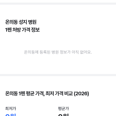
온의동 성지 병원
1펜 처방 가격 정보
온의동에 등록된 병원 정보가 아직 없어요.
온의동 1펜 평균 가격, 최저 가격 비교 (2026)
최저가
평균가