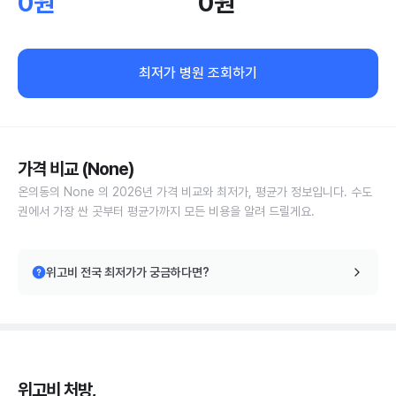
0원
0원
최저가 병원 조회하기
가격 비교 (None)
온의동의 None 의 2026년 가격 비교와 최저가, 평균가 정보입니다. 수도
권에서 가장 싼 곳부터 평균가까지 모든 비용을 알려 드릴게요.
위고비 전국 최저가가 궁금하다면?
위고비 처방,