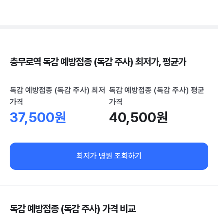
충무로역 독감 예방접종 (독감 주사) 최저가, 평균가
독감 예방접종 (독감 주사) 최저
독감 예방접종 (독감 주사) 평균
가격
가격
37,500원
40,500원
최저가 병원 조회하기
독감 예방접종 (독감 주사) 가격 비교