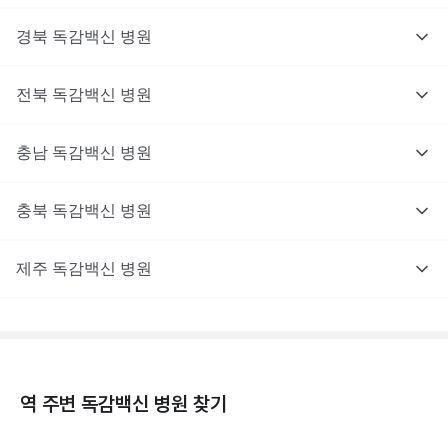
경북
독감백신
병원
전북
독감백신
병원
충남
독감백신
병원
충북
독감백신
병원
제주
독감백신
병원
역 주변
독감백신
병원 찾기