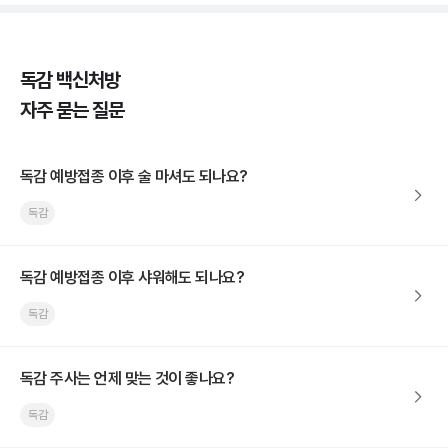
독감 백신처방
자주 묻는 질문
독감 예방접종 이후 술 마셔도 되나요?
독감
독감 예방접종 이후 샤워해도 되나요?
독감
독감 주사는 언제 맞는 것이 좋나요?
독감