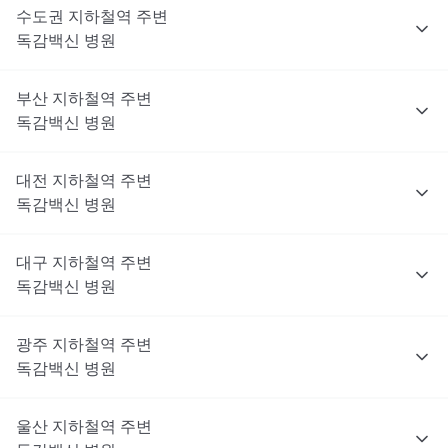
수도권
지하철역 주변
독감백신
병원
부산
지하철역 주변
독감백신
병원
대전
지하철역 주변
독감백신
병원
대구
지하철역 주변
독감백신
병원
광주
지하철역 주변
독감백신
병원
울산
지하철역 주변