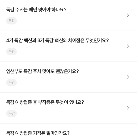
독감 주사는 매년 맞아야 하나요?
독감
4가 독감 백신과 3가 독감 백신의 차이점은 무엇인가요?
독감
임산부도 독감 주사 맞아도 괜찮은가요?
독감
독감 예방접종 후 부작용은 무엇이 있나요?
독감
독감 예방접종 가격은 얼마인가요?