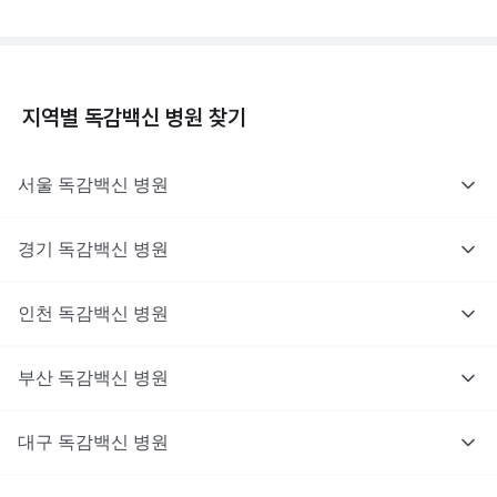
지역별
독감백신
병원 찾기
서울
독감백신
병원
경기
독감백신
병원
인천
독감백신
병원
부산
독감백신
병원
대구
독감백신
병원