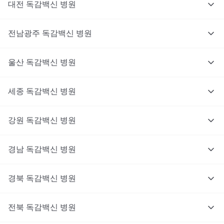
대전
독감백신
병원
전남광주
독감백신
병원
울산
독감백신
병원
세종
독감백신
병원
강원
독감백신
병원
경남
독감백신
병원
경북
독감백신
병원
전북
독감백신
병원