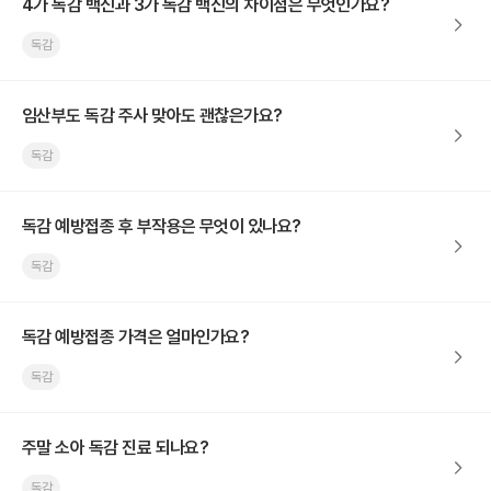
4가 독감 백신과 3가 독감 백신의 차이점은 무엇인가요?
독감
임산부도 독감 주사 맞아도 괜찮은가요?
독감
독감 예방접종 후 부작용은 무엇이 있나요?
독감
독감 예방접종 가격은 얼마인가요?
독감
주말 소아 독감 진료 되나요?
독감