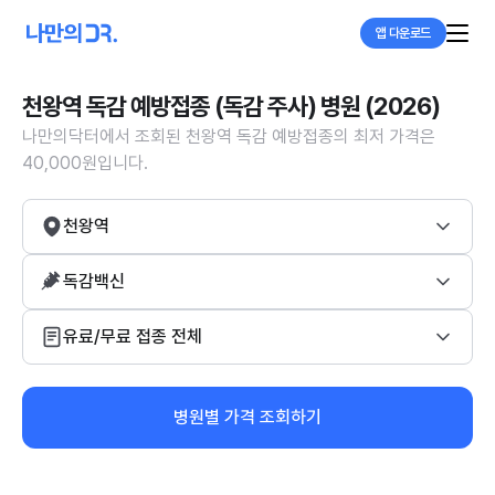
앱 다운로드
천왕역 독감 예방접종 (독감 주사) 병원 (2026)
나만의닥터에서 조회된 천왕역 독감 예방접종의 최저 가격은
40,000원입니다.
천왕역
독감백신
유료/무료 접종 전체
병원별 가격 조회하기