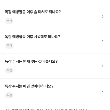
독감 예방접종 이후 술 마셔도 되나요?
독감
독감 예방접종 이후 샤워해도 되나요?
독감
독감 주사는 언제 맞는 것이 좋나요?
독감
독감 주사는 매년 맞아야 하나요?
독감