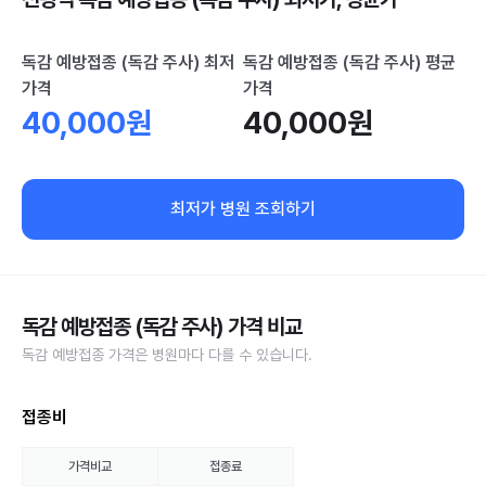
독감 예방접종 (독감 주사) 최저
독감 예방접종 (독감 주사) 평균
가격
가격
40,000원
40,000원
최저가 병원 조회하기
독감 예방접종 (독감 주사) 가격 비교
독감 예방접종 가격은 병원마다 다를 수 있습니다.
접종비
가격비교
접종료