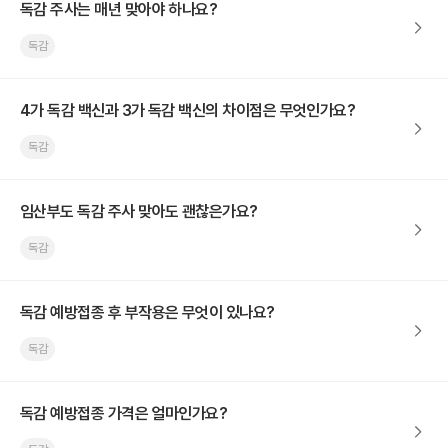
독감 주사는 매년 맞아야 하나요?
독감
4가 독감 백신과 3가 독감 백신의 차이점은 무엇인가요?
독감
임산부도 독감 주사 맞아도 괜찮은가요?
독감
독감 예방접종 후 부작용은 무엇이 있나요?
독감
독감 예방접종 가격은 얼마인가요?