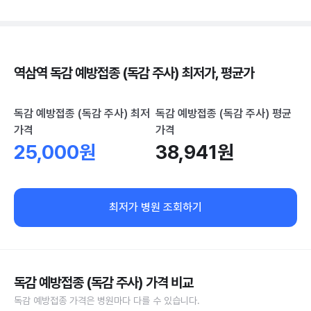
역삼역 독감 예방접종 (독감 주사) 최저가, 평균가
독감 예방접종 (독감 주사) 최저
독감 예방접종 (독감 주사) 평균
가격
가격
25,000원
38,941원
최저가 병원 조회하기
독감 예방접종 (독감 주사) 가격 비교
독감 예방접종 가격은 병원마다 다를 수 있습니다.