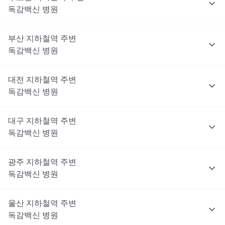
독감백신
병원
부산
지하철역 주변
독감백신
병원
대전
지하철역 주변
독감백신
병원
대구
지하철역 주변
독감백신
병원
광주
지하철역 주변
독감백신
병원
울산
지하철역 주변
독감백신
병원