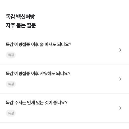
독감 백신처방
자주 묻는 질문
독감 예방접종 이후 술 마셔도 되나요?
독감
독감 예방접종 이후 샤워해도 되나요?
독감
독감 주사는 언제 맞는 것이 좋나요?
독감