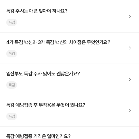
독감 주사는 매년 맞아야 하나요?
독감
4가 독감 백신과 3가 독감 백신의 차이점은 무엇인가요?
독감
임산부도 독감 주사 맞아도 괜찮은가요?
독감
독감 예방접종 후 부작용은 무엇이 있나요?
독감
독감 예방접종 가격은 얼마인가요?