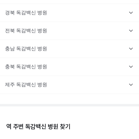
경북
독감백신
병원
전북
독감백신
병원
충남
독감백신
병원
충북
독감백신
병원
제주
독감백신
병원
역 주변
독감백신
병원 찾기