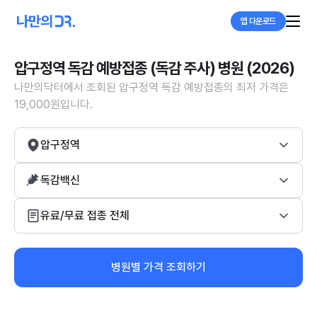
앱 다운로드
압구정역 독감 예방접종 (독감 주사) 병원 (2026)
나만의닥터에서 조회된 압구정역 독감 예방접종의 최저 가격은
19,000원입니다.
압구정역
독감백신
유료/무료 접종 전체
병원별 가격 조회하기