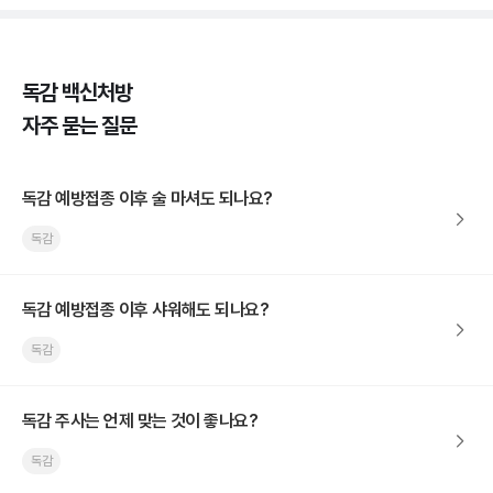
독감 백신처방
자주 묻는 질문
독감 예방접종 이후 술 마셔도 되나요?
독감
독감 예방접종 이후 샤워해도 되나요?
독감
독감 주사는 언제 맞는 것이 좋나요?
독감