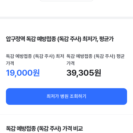
압구정역 독감 예방접종 (독감 주사) 최저가, 평균가
독감 예방접종 (독감 주사) 최저
독감 예방접종 (독감 주사) 평균
가격
가격
19,000원
39,305원
최저가 병원 조회하기
독감 예방접종 (독감 주사) 가격 비교