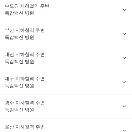
수도권
지하철역 주변
독감백신
병원
부산
지하철역 주변
독감백신
병원
대전
지하철역 주변
독감백신
병원
대구
지하철역 주변
독감백신
병원
광주
지하철역 주변
독감백신
병원
울산
지하철역 주변