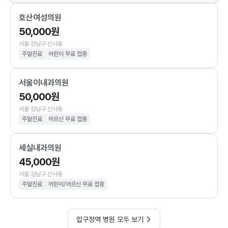
호산여성의원
50,000원
서울 강남구 신사동
주말진료
어린이 무료 접종
서울이내과의원
50,000원
서울 강남구 신사동
주말진료
어르신 무료 접종
세실내과의원
45,000원
서울 강남구 신사동
주말진료
어린이/어르신 무료 접종
압구정역 병원 모두 보기