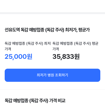
선유도역 독감 예방접종 (독감 주사) 최저가, 평균가
독감 예방접종 (독감 주사) 최저
독감 예방접종 (독감 주사) 평균
가격
가격
25,000원
35,833원
최저가 병원 조회하기
독감 예방접종 (독감 주사) 가격 비교