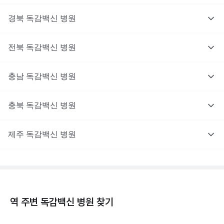
경북
독감백신
병원
전북
독감백신
병원
충남
독감백신
병원
충북
독감백신
병원
제주
독감백신
병원
역 주변
독감백신
병원 찾기