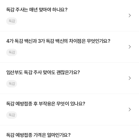
독감 주사는 매년 맞아야 하나요?
독감
4가 독감 백신과 3가 독감 백신의 차이점은 무엇인가요?
독감
임산부도 독감 주사 맞아도 괜찮은가요?
독감
독감 예방접종 후 부작용은 무엇이 있나요?
독감
독감 예방접종 가격은 얼마인가요?