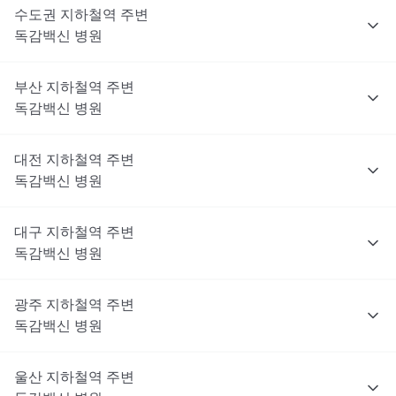
수도권
지하철역 주변
독감백신
병원
부산
지하철역 주변
독감백신
병원
대전
지하철역 주변
독감백신
병원
대구
지하철역 주변
독감백신
병원
광주
지하철역 주변
독감백신
병원
울산
지하철역 주변