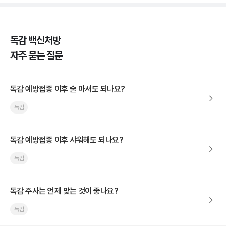
독감 백신처방
자주 묻는 질문
독감 예방접종 이후 술 마셔도 되나요?
독감
독감 예방접종 이후 샤워해도 되나요?
독감
독감 주사는 언제 맞는 것이 좋나요?
독감