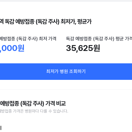
역 독감 예방접종 (독감 주사) 최저가, 평균가
예방접종 (독감 주사) 최저 가격
독감 예방접종 (독감 주사) 평균 가
,000원
35,625원
최저가 병원 조회하기
 예방접종 (독감 주사) 가격 비교
예방접종 가격은 병원마다 다를 수 있습니다.
비