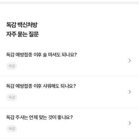
독감 백신처방
자주 묻는 질문
독감 예방접종 이후 술 마셔도 되나요?
독감
독감 예방접종 이후 샤워해도 되나요?
독감
독감 주사는 언제 맞는 것이 좋나요?
독감