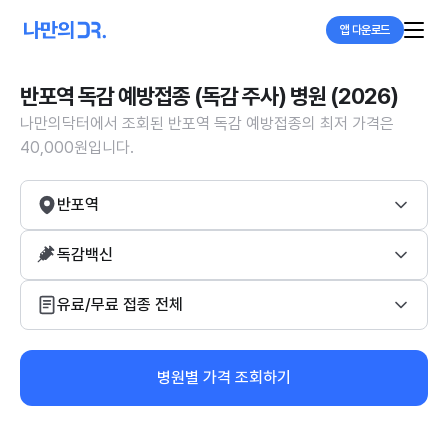
앱 다운로드
반포역 독감 예방접종 (독감 주사) 병원 (2026)
나만의닥터에서 조회된 반포역 독감 예방접종의 최저 가격은
40,000원입니다.
반포역
독감백신
유료/무료 접종 전체
병원별 가격 조회하기