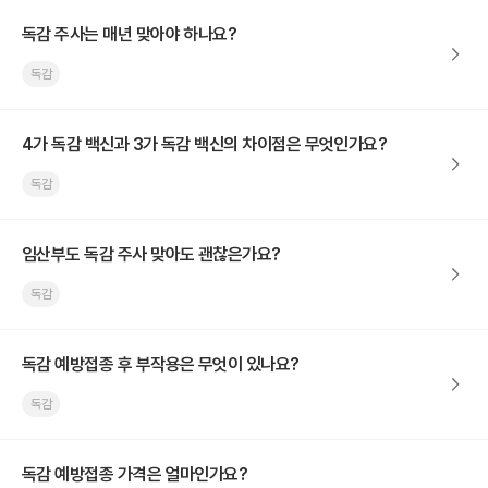
독감 주사는 매년 맞아야 하나요?
독감
4가 독감 백신과 3가 독감 백신의 차이점은 무엇인가요?
독감
임산부도 독감 주사 맞아도 괜찮은가요?
독감
독감 예방접종 후 부작용은 무엇이 있나요?
독감
독감 예방접종 가격은 얼마인가요?