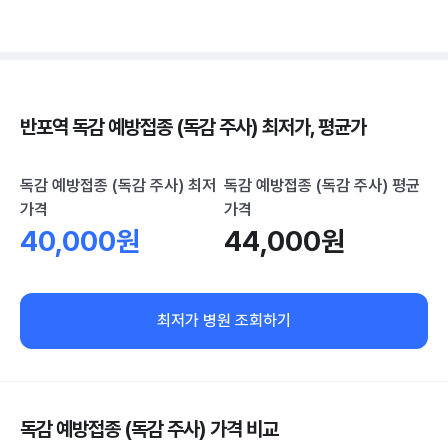
반포역 독감 예방접종 (독감 주사) 최저가, 평균가
독감 예방접종 (독감 주사) 최저
독감 예방접종 (독감 주사) 평균
가격
가격
40,000원
44,000원
최저가 병원 조회하기
독감 예방접종 (독감 주사) 가격 비교