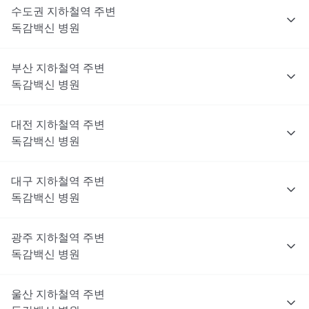
수도권
지하철역 주변
독감백신
병원
부산
지하철역 주변
독감백신
병원
대전
지하철역 주변
독감백신
병원
대구
지하철역 주변
독감백신
병원
광주
지하철역 주변
독감백신
병원
울산
지하철역 주변