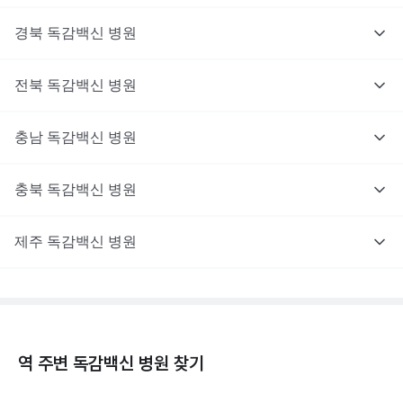
경북
독감백신
병원
전북
독감백신
병원
충남
독감백신
병원
충북
독감백신
병원
제주
독감백신
병원
역 주변
독감백신
병원 찾기