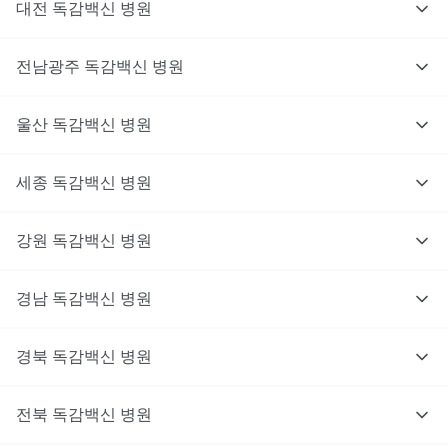
대전
독감백신
병원
전남광주
독감백신
병원
울산
독감백신
병원
세종
독감백신
병원
강원
독감백신
병원
경남
독감백신
병원
경북
독감백신
병원
전북
독감백신
병원