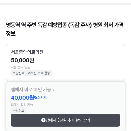
명동역 역 주변 독감 예방접종 (독감 주사) 병원 최저 가격
정보
서울중앙의료의원
50,000원
서울 중구 명동
주말진료
어르신 무료 접종
앱에서 바로 확인 가능
40,000원
최저가
앱에서 확인 가능
주말진료
앱에서 3천원 추가 할인 받기