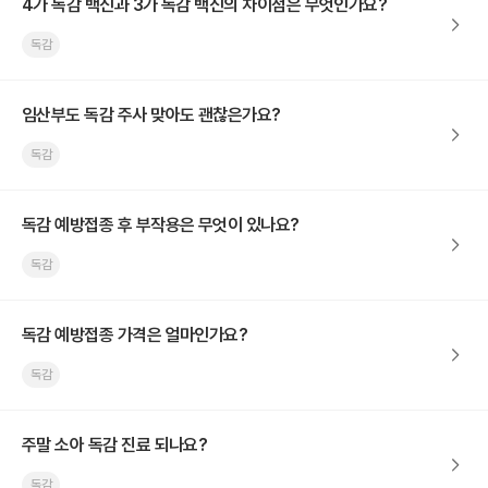
4가 독감 백신과 3가 독감 백신의 차이점은 무엇인가요?
독감
임산부도 독감 주사 맞아도 괜찮은가요?
독감
독감 예방접종 후 부작용은 무엇이 있나요?
독감
독감 예방접종 가격은 얼마인가요?
독감
주말 소아 독감 진료 되나요?
독감