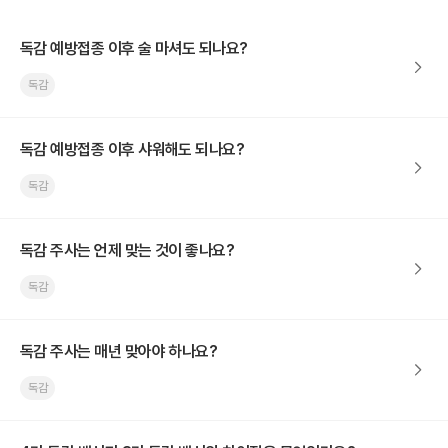
독감 예방접종 이후 술 마셔도 되나요?
독감
독감 예방접종 이후 샤워해도 되나요?
독감
독감 주사는 언제 맞는 것이 좋나요?
독감
독감 주사는 매년 맞아야 하나요?
독감