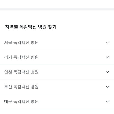
지역별
독감백신
병원 찾기
서울
독감백신
병원
경기
독감백신
병원
인천
독감백신
병원
부산
독감백신
병원
대구
독감백신
병원