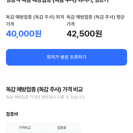
독감 예방접종 (독감 주사) 최저
독감 예방접종 (독감 주사) 평균
가격
가격
40,000원
42,500원
최저가 병원 조회하기
독감 예방접종 (독감 주사) 가격 비교
독감 예방접종 가격은 병원마다 다를 수 있습니다.
접종비
가격비교
접종료