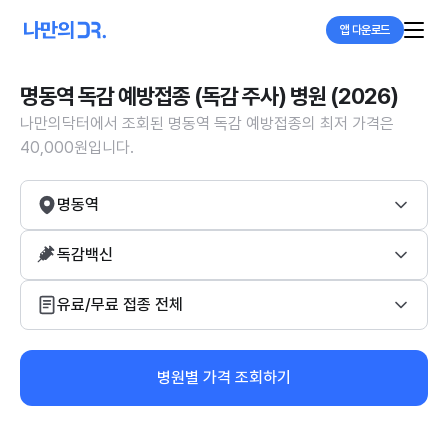
앱 다운로드
명동역 독감 예방접종 (독감 주사) 병원 (2026)
나만의닥터에서 조회된 명동역 독감 예방접종의 최저 가격은
40,000원입니다.
명동역
독감백신
유료/무료 접종 전체
병원별 가격 조회하기