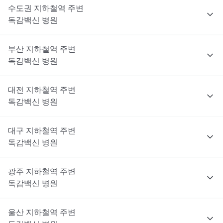
수도권
지하철역 주변
독감백신
병원
부산
지하철역 주변
독감백신
병원
대전
지하철역 주변
독감백신
병원
대구
지하철역 주변
독감백신
병원
광주
지하철역 주변
독감백신
병원
울산
지하철역 주변