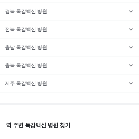
경북
독감백신
병원
전북
독감백신
병원
충남
독감백신
병원
충북
독감백신
병원
제주
독감백신
병원
역 주변
독감백신
병원 찾기