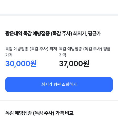
광운대역 독감 예방접종 (독감 주사) 최저가, 평균가
독감 예방접종 (독감 주사) 최저
독감 예방접종 (독감 주사) 평균
가격
가격
30,000원
37,000원
최저가 병원 조회하기
독감 예방접종 (독감 주사) 가격 비교