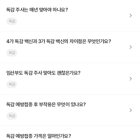
독감 주사는 매년 맞아야 하나요?
독감
4가 독감 백신과 3가 독감 백신의 차이점은 무엇인가요?
독감
임산부도 독감 주사 맞아도 괜찮은가요?
독감
독감 예방접종 후 부작용은 무엇이 있나요?
독감
독감 예방접종 가격은 얼마인가요?