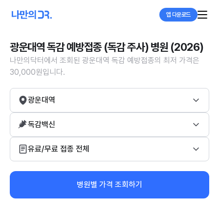
앱 다운로드
광운대역 독감 예방접종 (독감 주사) 병원 (2026)
나만의닥터에서 조회된 광운대역 독감 예방접종의 최저 가격은
30,000원입니다.
광운대역
독감백신
유료/무료 접종 전체
병원별 가격 조회하기