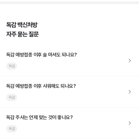
독감 백신처방
자주 묻는 질문
독감 예방접종 이후 술 마셔도 되나요?
독감
독감 예방접종 이후 샤워해도 되나요?
독감
독감 주사는 언제 맞는 것이 좋나요?
독감