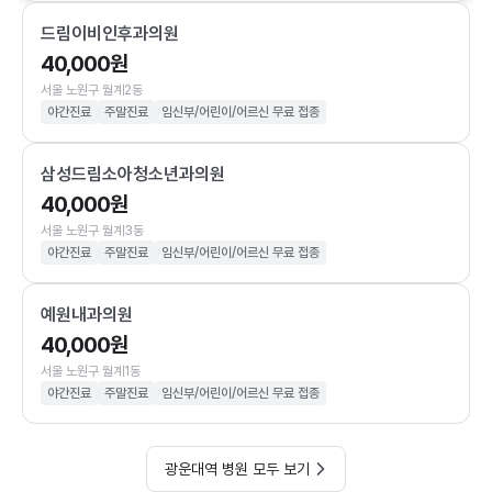
드림이비인후과의원
40,000원
서울 노원구 월계2동
야간진료
주말진료
임신부/어린이/어르신 무료 접종
삼성드림소아청소년과의원
40,000원
서울 노원구 월계3동
야간진료
주말진료
임신부/어린이/어르신 무료 접종
예원내과의원
40,000원
서울 노원구 월계1동
야간진료
주말진료
임신부/어린이/어르신 무료 접종
광운대역 병원 모두 보기