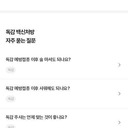
독감 백신처방
자주 묻는 질문
독감 예방접종 이후 술 마셔도 되나요?
독감
독감 예방접종 이후 샤워해도 되나요?
독감
독감 주사는 언제 맞는 것이 좋나요?
독감