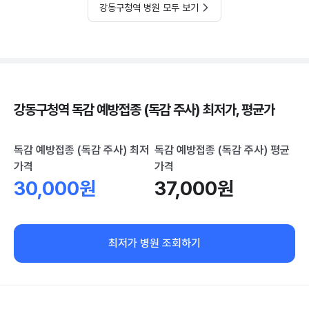
강동구청역 병원 모두 보기
강동구청역 독감 예방접종 (독감 주사) 최저가, 평균가
독감 예방접종 (독감 주사) 최저
독감 예방접종 (독감 주사) 평균
가격
가격
30,000원
37,000원
최저가 병원 조회하기