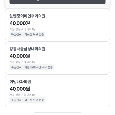
알렌정이비인후과의원
40,000원
서울 강동구 성내제1동
야간진료
어르신 무료 접종
강동서울삼성내과의원
40,000원
서울 강동구 성내제1동
주말진료
어린이/어르신 무료 접종
이남내과의원
40,000원
서울 강동구 성내제1동
주말진료
어르신 무료 접종