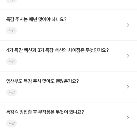
독감 주사는 매년 맞아야 하나요?
독감
4가 독감 백신과 3가 독감 백신의 차이점은 무엇인가요?
독감
임산부도 독감 주사 맞아도 괜찮은가요?
독감
독감 예방접종 후 부작용은 무엇이 있나요?
독감