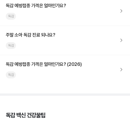
독감 예방접종 가격은 얼마인가요?
독감
주말 소아 독감 진료 되나요?
독감
독감 예방접종 가격은 얼마인가요? (2026)
독감
독감 백신 건강꿀팁