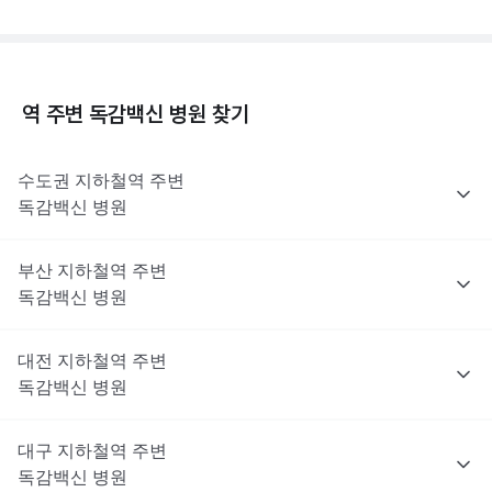
역 주변
독감백신
병원 찾기
수도권
지하철역 주변
독감백신
병원
부산
지하철역 주변
독감백신
병원
대전
지하철역 주변
독감백신
병원
대구
지하철역 주변
독감백신
병원