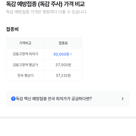
독감 예방접종 (독감 주사) 가격 비교
독감 예방접종 가격은 병원마다 다를 수 있습니다.
접종비
가격비교
접종료
강동구청역
최저가
30,000원
강동구청역
평균가
37,000원
전국 평균가
37,232원
독감 백신 예방접종 전국 최저가가 궁금하다면?