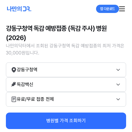
앱 다운로드
강동구청역 독감 예방접종 (독감 주사) 병원
(2026)
나만의닥터에서 조회된 강동구청역 독감 예방접종의 최저 가격은
30,000원입니다.
강동구청역
독감백신
유료/무료 접종 전체
병원별 가격 조회하기