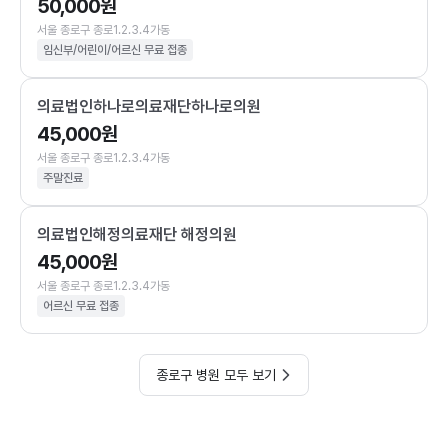
50,000원
서울 종로구 종로1.2.3.4가동
임신부/어린이/어르신 무료 접종
의료법인하나로의료재단하나로의원
45,000원
서울 종로구 종로1.2.3.4가동
주말진료
의료법인해정의료재단 해정의원
45,000원
서울 종로구 종로1.2.3.4가동
어르신 무료 접종
종로구 병원 모두 보기