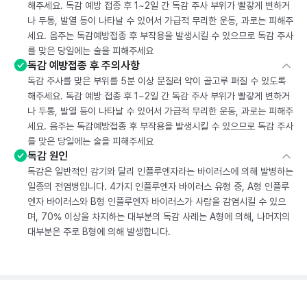
해주세요. 독감 예방 접종 후 1~2일 간 독감 주사 부위가 빨갛게 변하거
나 두통, 발열 등이 나타날 수 있어서 가급적 무리한 운동, 과로는 피해주
세요. 음주는 독감예방접종 후 부작용을 발생시킬 수 있으므로 독감 주사
를 맞은 당일에는 술을 피해주세요
독감 예방접종 후 주의사항
독감 주사를 맞은 부위를 5분 이상 문질러 약이 골고루 퍼질 수 있도록
해주세요. 독감 예방 접종 후 1~2일 간 독감 주사 부위가 빨갛게 변하거
나 두통, 발열 등이 나타날 수 있어서 가급적 무리한 운동, 과로는 피해주
세요. 음주는 독감예방접종 후 부작용을 발생시킬 수 있으므로 독감 주사
를 맞은 당일에는 술을 피해주세요
독감 원인
독감은 일반적인 감기와 달리 인플루엔자라는 바이러스에 의해 발병하는
일종의 전염병입니다. 4가지 인플루엔자 바이러스 유형 중, A형 인플루
엔자 바이러스와 B형 인플루엔자 바이러스가 사람을 감염시킬 수 있으
며, 70% 이상을 차지하는 대부분의 독감 사례는 A형에 의해, 나머지의
대부분은 주로 B형에 의해 발생합니다.