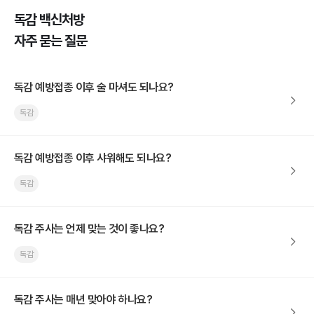
독감 백신처방
자주 묻는 질문
독감 예방접종 이후 술 마셔도 되나요?
독감
독감 예방접종 이후 샤워해도 되나요?
독감
독감 주사는 언제 맞는 것이 좋나요?
독감
독감 주사는 매년 맞아야 하나요?