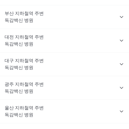
부산
지하철역 주변
독감백신
병원
대전
지하철역 주변
독감백신
병원
대구
지하철역 주변
독감백신
병원
광주
지하철역 주변
독감백신
병원
울산
지하철역 주변
독감백신
병원