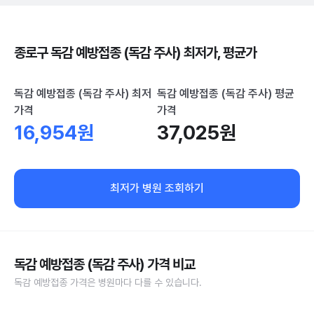
종로구 독감 예방접종 (독감 주사) 최저가, 평균가
독감 예방접종 (독감 주사) 최저
독감 예방접종 (독감 주사) 평균
가격
가격
16,954원
37,025원
최저가 병원 조회하기
독감 예방접종 (독감 주사) 가격 비교
독감 예방접종 가격은 병원마다 다를 수 있습니다.