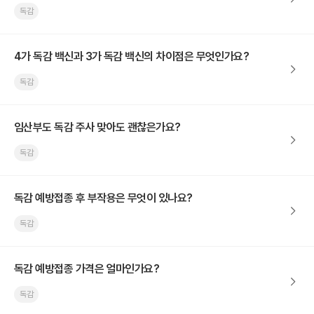
독감
4가 독감 백신과 3가 독감 백신의 차이점은 무엇인가요?
독감
임산부도 독감 주사 맞아도 괜찮은가요?
독감
독감 예방접종 후 부작용은 무엇이 있나요?
독감
독감 예방접종 가격은 얼마인가요?
독감