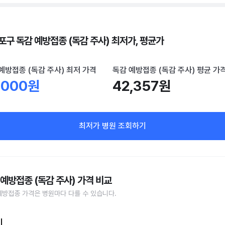
포구 독감 예방접종 (독감 주사) 최저가, 평균가
예방접종 (독감 주사) 최저 가격
독감 예방접종 (독감 주사) 평균 가
,000원
42,357원
최저가 병원 조회하기
 예방접종 (독감 주사) 가격 비교
예방접종 가격은 병원마다 다를 수 있습니다.
비