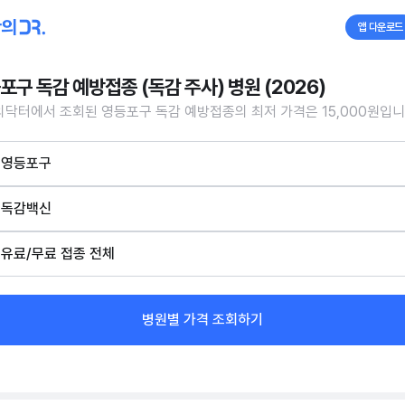
앱 다운로드
포구 독감 예방접종 (독감 주사) 병원 (2026)
닥터에서 조회된 영등포구 독감 예방접종의 최저 가격은 15,000원입니
영등포구
독감백신
유료/무료 접종 전체
병원별 가격 조회하기