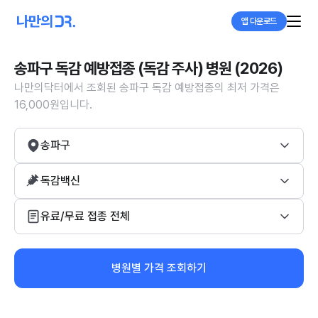
앱 다운로드
송파구 독감 예방접종 (독감 주사) 병원 (2026)
나만의닥터에서 조회된 송파구 독감 예방접종의 최저 가격은
16,000원입니다.
송파구
독감백신
유료/무료 접종 전체
병원별 가격 조회하기