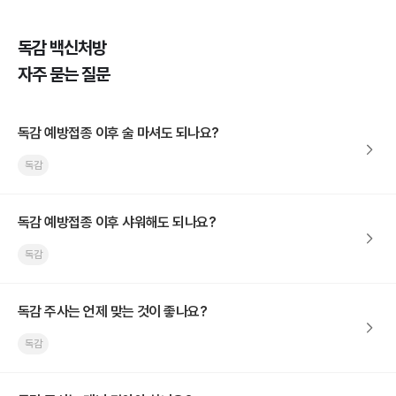
독감 백신처방
자주 묻는 질문
독감 예방접종 이후 술 마셔도 되나요?
독감
독감 예방접종 이후 샤워해도 되나요?
독감
독감 주사는 언제 맞는 것이 좋나요?
독감