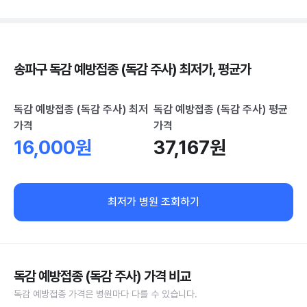
송파구 독감 예방접종 (독감 주사) 최저가, 평균가
독감 예방접종 (독감 주사) 최저
독감 예방접종 (독감 주사) 평균
가격
가격
16,000원
37,167원
최저가 병원 조회하기
독감 예방접종 (독감 주사) 가격 비교
독감 예방접종 가격은 병원마다 다를 수 있습니다.