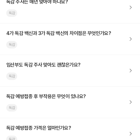
독감 주사는 매년 맞아야 하나요?
독감
4가 독감 백신과 3가 독감 백신의 차이점은 무엇인가요?
독감
임산부도 독감 주사 맞아도 괜찮은가요?
독감
독감 예방접종 후 부작용은 무엇이 있나요?
독감
독감 예방접종 가격은 얼마인가요?
독감