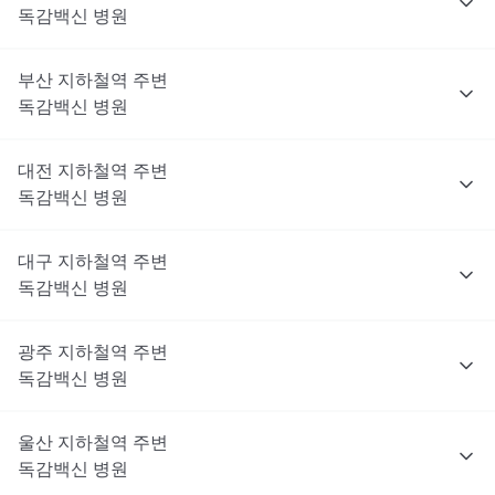
독감백신
병원
부산
지하철역 주변
독감백신
병원
대전
지하철역 주변
독감백신
병원
대구
지하철역 주변
독감백신
병원
광주
지하철역 주변
독감백신
병원
울산
지하철역 주변
독감백신
병원