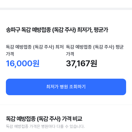
송파구 독감 예방접종 (독감 주사) 최저가, 평균가
독감 예방접종 (독감 주사) 최저
독감 예방접종 (독감 주사) 평균
가격
가격
16,000원
37,167원
최저가 병원 조회하기
독감 예방접종 (독감 주사) 가격 비교
독감 예방접종 가격은 병원마다 다를 수 있습니다.