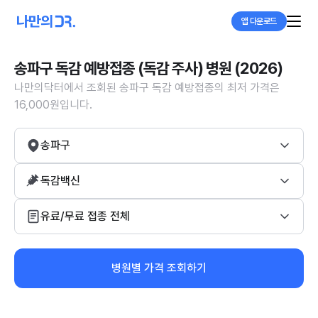
앱 다운로드
송파구 독감 예방접종 (독감 주사) 병원 (2026)
나만의닥터에서 조회된 송파구 독감 예방접종의 최저 가격은
16,000원입니다.
송파구
독감백신
유료/무료 접종 전체
병원별 가격 조회하기