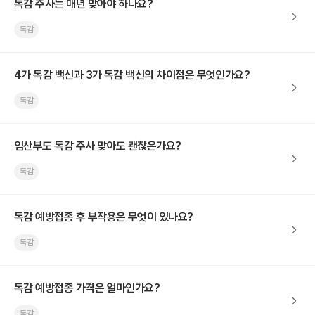
독감 주사는 매년 맞아야 하나요?
독감
4가 독감 백신과 3가 독감 백신의 차이점은 무엇인가요?
독감
임산부도 독감 주사 맞아도 괜찮은가요?
독감
독감 예방접종 후 부작용은 무엇이 있나요?
독감
독감 예방접종 가격은 얼마인가요?
독감