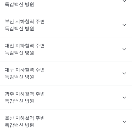
독감백신
병원
부산
지하철역 주변
독감백신
병원
대전
지하철역 주변
독감백신
병원
대구
지하철역 주변
독감백신
병원
광주
지하철역 주변
독감백신
병원
울산
지하철역 주변
독감백신
병원