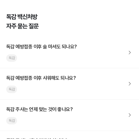
독감 백신처방
자주 묻는 질문
독감 예방접종 이후 술 마셔도 되나요?
독감
독감 예방접종 이후 샤워해도 되나요?
독감
독감 주사는 언제 맞는 것이 좋나요?
독감