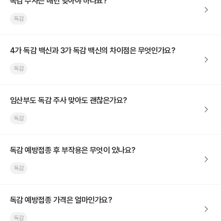
독감 주사는 매년 맞아야 하나요?
독감
4가 독감 백신과 3가 독감 백신의 차이점은 무엇인가요?
독감
임산부도 독감 주사 맞아도 괜찮은가요?
독감
독감 예방접종 후 부작용은 무엇이 있나요?
독감
독감 예방접종 가격은 얼마인가요?
독감