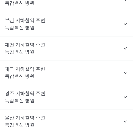
독감백신
병원
부산
지하철역 주변
독감백신
병원
대전
지하철역 주변
독감백신
병원
대구
지하철역 주변
독감백신
병원
광주
지하철역 주변
독감백신
병원
울산
지하철역 주변
독감백신
병원