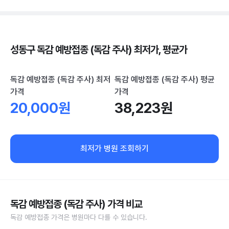
성동구 독감 예방접종 (독감 주사) 최저가, 평균가
독감 예방접종 (독감 주사) 최저
독감 예방접종 (독감 주사) 평균
가격
가격
20,000원
38,223원
최저가 병원 조회하기
독감 예방접종 (독감 주사) 가격 비교
독감 예방접종 가격은 병원마다 다를 수 있습니다.