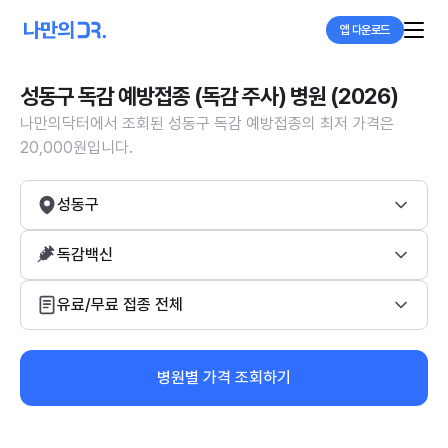
앱 다운로드
성동구 독감 예방접종 (독감 주사) 병원 (2026)
나만의닥터에서 조회된 성동구 독감 예방접종의 최저 가격은
20,000원입니다.
성동구
독감백신
유료/무료 접종 전체
병원별 가격 조회하기