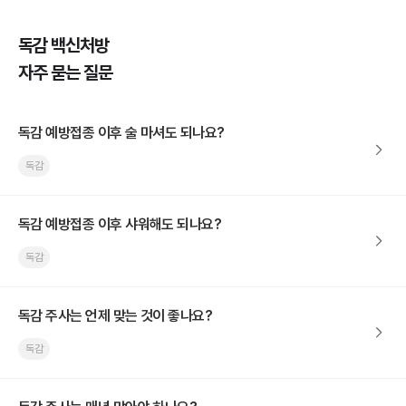
독감 백신처방
자주 묻는 질문
독감 예방접종 이후 술 마셔도 되나요?
독감
독감 예방접종 이후 샤워해도 되나요?
독감
독감 주사는 언제 맞는 것이 좋나요?
독감