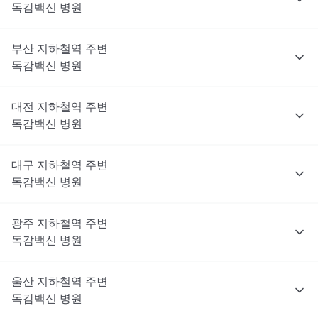
독감백신
병원
부산
지하철역 주변
독감백신
병원
대전
지하철역 주변
독감백신
병원
대구
지하철역 주변
독감백신
병원
광주
지하철역 주변
독감백신
병원
울산
지하철역 주변
독감백신
병원