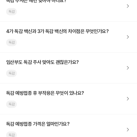
독감 주사는 매년 맞아야 하나요?
독감
4가 독감 백신과 3가 독감 백신의 차이점은 무엇인가요?
독감
임산부도 독감 주사 맞아도 괜찮은가요?
독감
독감 예방접종 후 부작용은 무엇이 있나요?
독감
독감 예방접종 가격은 얼마인가요?
독감