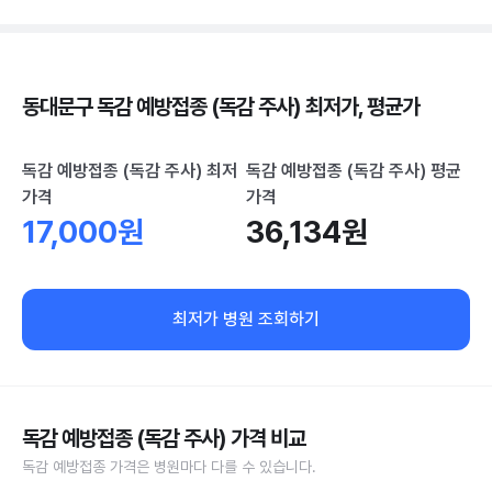
동대문구 독감 예방접종 (독감 주사) 최저가, 평균가
독감 예방접종 (독감 주사) 최저
독감 예방접종 (독감 주사) 평균
가격
가격
17,000원
36,134원
최저가 병원 조회하기
독감 예방접종 (독감 주사) 가격 비교
독감 예방접종 가격은 병원마다 다를 수 있습니다.