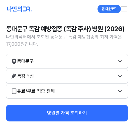
앱 다운로드
동대문구 독감 예방접종 (독감 주사) 병원 (2026)
나만의닥터에서 조회된 동대문구 독감 예방접종의 최저 가격은
17,000원입니다.
동대문구
독감백신
유료/무료 접종 전체
병원별 가격 조회하기