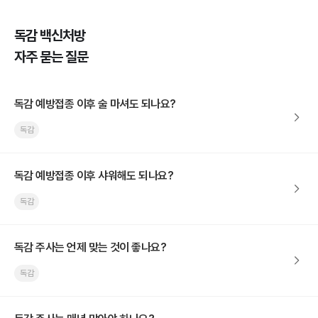
독감 백신처방
자주 묻는 질문
독감 예방접종 이후 술 마셔도 되나요?
독감
독감 예방접종 이후 샤워해도 되나요?
독감
독감 주사는 언제 맞는 것이 좋나요?
독감