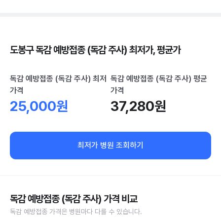
도봉구 독감 예방접종 (독감 주사) 최저가, 평균가
독감 예방접종 (독감 주사) 최저
독감 예방접종 (독감 주사) 평균
가격
가격
25,000원
37,280원
최저가 병원 조회하기
독감 예방접종 (독감 주사) 가격 비교
독감 예방접종 가격은 병원마다 다를 수 있습니다.