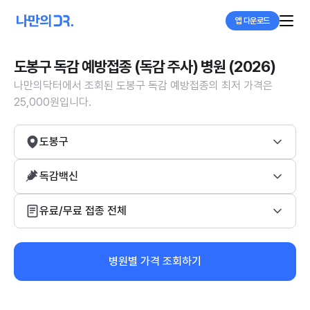
앱 다운로드
도봉구 독감 예방접종 (독감 주사) 병원 (2026)
나만의닥터에서 조회된 도봉구 독감 예방접종의 최저 가격은
25,000원입니다.
도봉구
독감백신
유료/무료 접종 전체
병원별 가격 조회하기