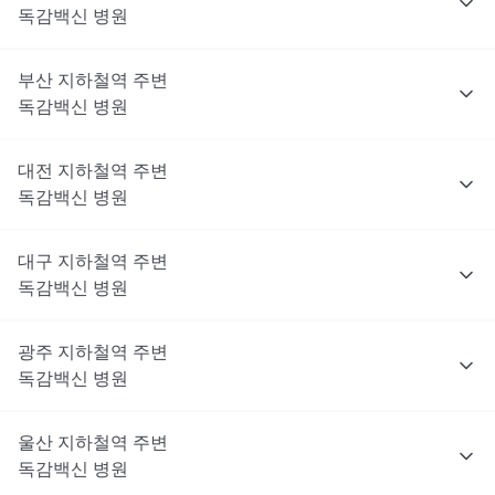
독감백신
병원
부산
지하철역 주변
독감백신
병원
대전
지하철역 주변
독감백신
병원
대구
지하철역 주변
독감백신
병원
광주
지하철역 주변
독감백신
병원
울산
지하철역 주변
독감백신
병원