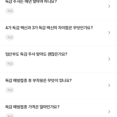
독감 주사는 매년 맞아야 하나요?
독감
4가 독감 백신과 3가 독감 백신의 차이점은 무엇인가요?
독감
임산부도 독감 주사 맞아도 괜찮은가요?
독감
독감 예방접종 후 부작용은 무엇이 있나요?
독감
독감 예방접종 가격은 얼마인가요?
독감