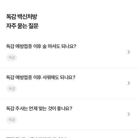
독감 백신처방
자주 묻는 질문
독감 예방접종 이후 술 마셔도 되나요?
독감
독감 예방접종 이후 샤워해도 되나요?
독감
독감 주사는 언제 맞는 것이 좋나요?
독감