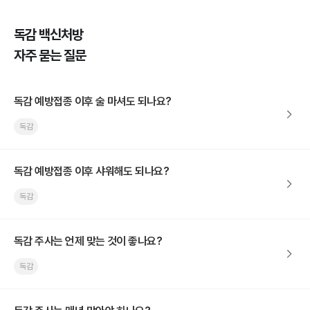
독감 백신처방
자주 묻는 질문
독감 예방접종 이후 술 마셔도 되나요?
독감
독감 예방접종 이후 샤워해도 되나요?
독감
독감 주사는 언제 맞는 것이 좋나요?
독감