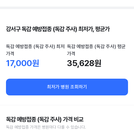
강서구 독감 예방접종 (독감 주사) 최저가, 평균가
독감 예방접종 (독감 주사) 최저
독감 예방접종 (독감 주사) 평균
가격
가격
17,000원
35,628원
최저가 병원 조회하기
독감 예방접종 (독감 주사) 가격 비교
독감 예방접종 가격은 병원마다 다를 수 있습니다.