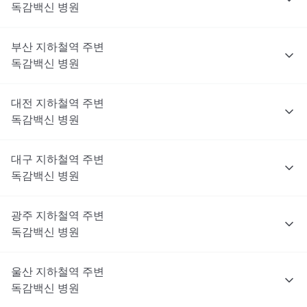
독감백신
병원
부산
지하철역 주변
독감백신
병원
대전
지하철역 주변
독감백신
병원
대구
지하철역 주변
독감백신
병원
광주
지하철역 주변
독감백신
병원
울산
지하철역 주변
독감백신
병원