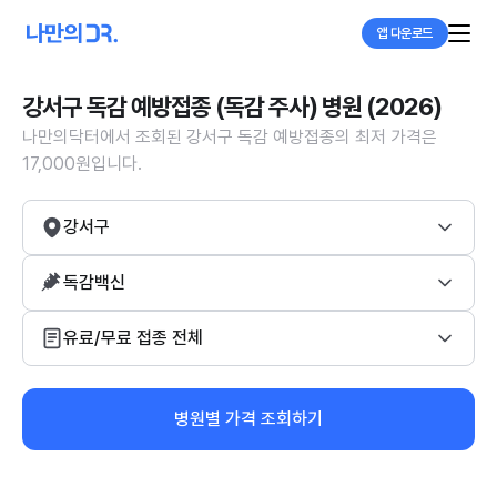
앱 다운로드
강서구 독감 예방접종 (독감 주사) 병원 (2026)
나만의닥터에서 조회된 강서구 독감 예방접종의 최저 가격은
17,000원입니다.
강서구
독감백신
유료/무료 접종 전체
병원별 가격 조회하기