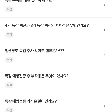
독감 주사는 매년 맞아야 하나요?
독감
4가 독감 백신과 3가 독감 백신의 차이점은 무엇인가요?
독감
임산부도 독감 주사 맞아도 괜찮은가요?
독감
독감 예방접종 후 부작용은 무엇이 있나요?
독감
독감 예방접종 가격은 얼마인가요?
독감