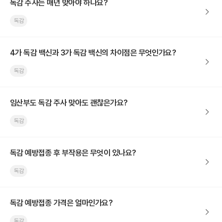
독감 주사는 매년 맞아야 하나요?
독감
4가 독감 백신과 3가 독감 백신의 차이점은 무엇인가요?
독감
임산부도 독감 주사 맞아도 괜찮은가요?
독감
독감 예방접종 후 부작용은 무엇이 있나요?
독감
독감 예방접종 가격은 얼마인가요?
독감