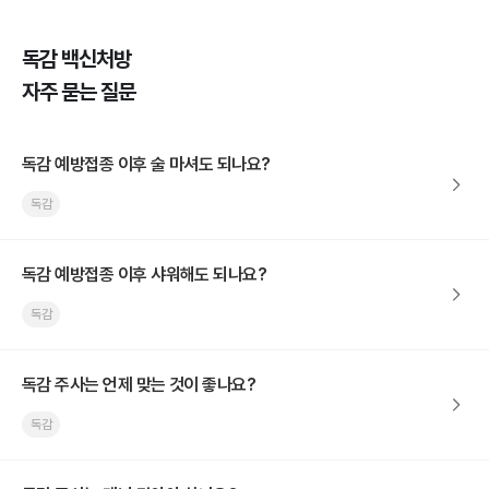
독감 백신처방
자주 묻는 질문
독감 예방접종 이후 술 마셔도 되나요?
독감
독감 예방접종 이후 샤워해도 되나요?
독감
독감 주사는 언제 맞는 것이 좋나요?
독감