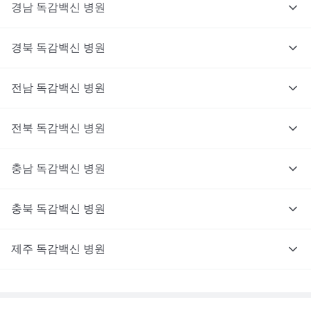
경남
독감백신
병원
경북
독감백신
병원
전남
독감백신
병원
전북
독감백신
병원
충남
독감백신
병원
충북
독감백신
병원
제주
독감백신
병원