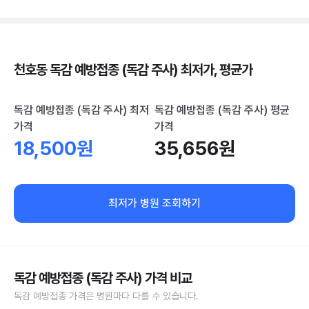
천호동 독감 예방접종 (독감 주사) 최저가, 평균가
독감 예방접종 (독감 주사) 최저
독감 예방접종 (독감 주사) 평균
가격
가격
18,500원
35,656원
최저가 병원 조회하기
독감 예방접종 (독감 주사) 가격 비교
독감 예방접종 가격은 병원마다 다를 수 있습니다.