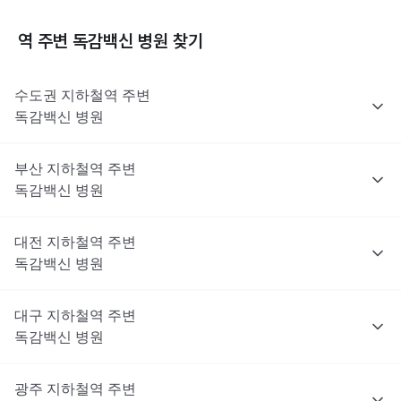
역 주변
독감백신
병원 찾기
수도권
지하철역 주변
독감백신
병원
부산
지하철역 주변
독감백신
병원
대전
지하철역 주변
독감백신
병원
대구
지하철역 주변
독감백신
병원
광주
지하철역 주변