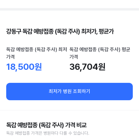
강동구 독감 예방접종 (독감 주사) 최저가, 평균가
독감 예방접종 (독감 주사) 최저
독감 예방접종 (독감 주사) 평균
가격
가격
18,500원
36,704원
최저가 병원 조회하기
독감 예방접종 (독감 주사) 가격 비교
독감 예방접종 가격은 병원마다 다를 수 있습니다.