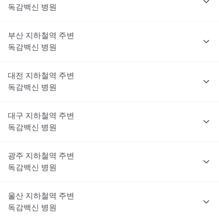
독감백신
병원
부산
지하철역 주변
독감백신
병원
대전
지하철역 주변
독감백신
병원
대구
지하철역 주변
독감백신
병원
광주
지하철역 주변
독감백신
병원
울산
지하철역 주변
독감백신
병원