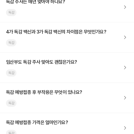
독감 주사는 매년 맞아야 하나요?
독감
4가 독감 백신과 3가 독감 백신의 차이점은 무엇인가요?
독감
임산부도 독감 주사 맞아도 괜찮은가요?
독감
독감 예방접종 후 부작용은 무엇이 있나요?
독감
독감 예방접종 가격은 얼마인가요?
독감