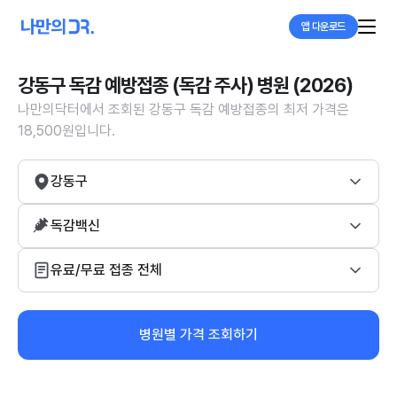
앱 다운로드
강동구 독감 예방접종 (독감 주사) 병원 (2026)
나만의닥터에서 조회된 강동구 독감 예방접종의 최저 가격은
18,500원입니다.
강동구
독감백신
유료/무료 접종 전체
병원별 가격 조회하기