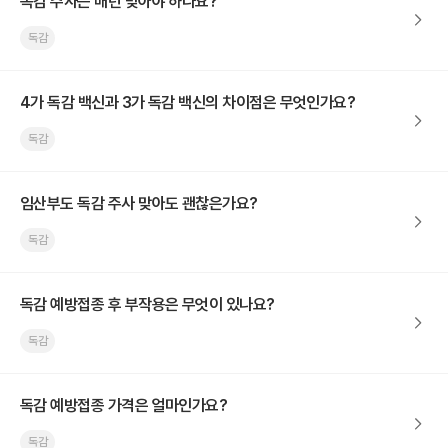
독감 주사는 매년 맞아야 하나요?
독감
4가 독감 백신과 3가 독감 백신의 차이점은 무엇인가요?
독감
임산부도 독감 주사 맞아도 괜찮은가요?
독감
독감 예방접종 후 부작용은 무엇이 있나요?
독감
독감 예방접종 가격은 얼마인가요?
독감