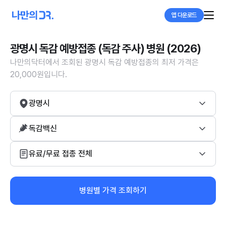
앱 다운로드
광명시 독감 예방접종 (독감 주사) 병원 (2026)
나만의닥터에서 조회된 광명시 독감 예방접종의 최저 가격은
20,000원입니다.
광명시
독감백신
유료/무료 접종 전체
병원별 가격 조회하기