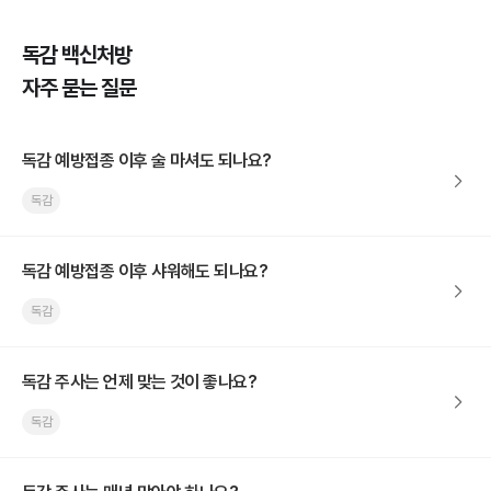
독감 백신처방
자주 묻는 질문
독감 예방접종 이후 술 마셔도 되나요?
독감
독감 예방접종 이후 샤워해도 되나요?
독감
독감 주사는 언제 맞는 것이 좋나요?
독감