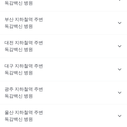
독감백신
병원
부산
지하철역 주변
독감백신
병원
대전
지하철역 주변
독감백신
병원
대구
지하철역 주변
독감백신
병원
광주
지하철역 주변
독감백신
병원
울산
지하철역 주변
독감백신
병원