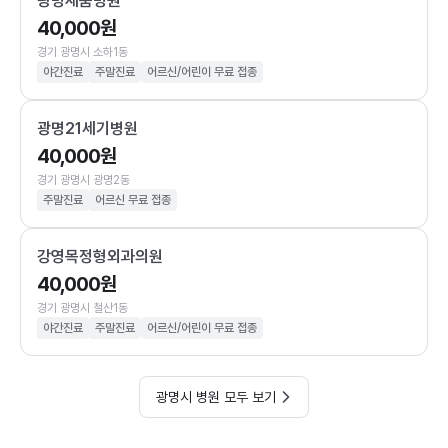
광명새움병원
40,000원
경기 광명시 소하1동
야간진료
주말진료
어르신/어린이 무료 접종
광명21세기병원
40,000원
경기 광명시 광명2동
주말진료
어르신 무료 접종
강영목정형외과의원
40,000원
경기 광명시 철산1동
야간진료
주말진료
어르신/어린이 무료 접종
광명시 병원 모두 보기