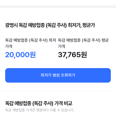
광명시 독감 예방접종 (독감 주사) 최저가, 평균가
독감 예방접종 (독감 주사) 최저
독감 예방접종 (독감 주사) 평균
가격
가격
20,000원
37,765원
최저가 병원 조회하기
독감 예방접종 (독감 주사) 가격 비교
독감 예방접종 가격은 병원마다 다를 수 있습니다.