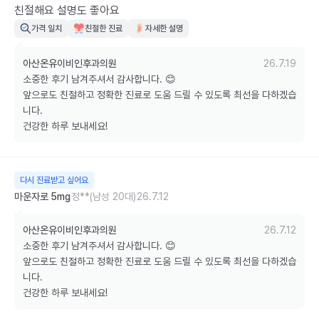
친절해요 설명도 좋아요
가격 일치
친절한 진료
자세한 설명
아산온유이비인후과의원
26.7.19
소중한 후기 남겨주셔서 감사합니다. 😊

앞으로도 친절하고 정확한 진료로 도움 드릴 수 있도록 최선을 다하겠습
니다. 

건강한 하루 보내세요!
다시 진료받고 싶어요
마운자로 5mg
정**(남성 20대)
26.7.12
아산온유이비인후과의원
26.7.12
소중한 후기 남겨주셔서 감사합니다. 😊

앞으로도 친절하고 정확한 진료로 도움 드릴 수 있도록 최선을 다하겠습
니다. 

건강한 하루 보내세요!