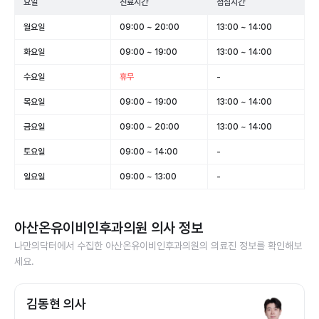
요일
진료시간
점심시간
월요일
09:00 ~ 20:00
13:00 ~ 14:00
화요일
09:00 ~ 19:00
13:00 ~ 14:00
수요일
휴무
-
목요일
09:00 ~ 19:00
13:00 ~ 14:00
금요일
09:00 ~ 20:00
13:00 ~ 14:00
토요일
09:00 ~ 14:00
-
일요일
09:00 ~ 13:00
-
아산온유이비인후과의원
의사 정보
나만의닥터에서 수집한
아산온유이비인후과의원
의 의료진 정보를 확인해보
세요.
김동현 의사