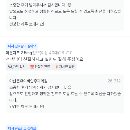
소중한 후기 남겨주셔서 감사합니다. 😊

앞으로도 친절하고 정확한 진료로 도움 드릴 수 있도록 최선을 다하겠습
니다. 

건강한 하루 보내세요!
다시 진료받고 싶어요
마운자로 2.5mg
김**(여성 40대)
26.7.10
선생님이 친절하시고 설명도 잘해 주셨어요
가격 일치
친절한 진료
자세한 설명
아산온유이비인후과의원
26.7.12
소중한 후기 남겨주셔서 감사합니다. 😊

앞으로도 친절하고 정확한 진료로 도움 드릴 수 있도록 최선을 다하겠습
니다. 

건강한 하루 보내세요!
다시 진료받고 싶어요