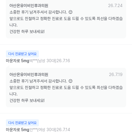
아산온유이비인후과의원
26.7.24
소중한 후기 남겨주셔서 감사합니다. 😊

앞으로도 친절하고 정확한 진료로 도움 드릴 수 있도록 최선을 다하겠습
니다. 

건강한 하루 보내세요!
다시 진료받고 싶어요
마운자로 5mg
박**(남성 30대)
26.7.16
아산온유이비인후과의원
26.7.19
소중한 후기 남겨주셔서 감사합니다. 😊

앞으로도 친절하고 정확한 진료로 도움 드릴 수 있도록 최선을 다하겠습
니다. 

건강한 하루 보내세요!
다시 진료받고 싶어요
마운자로 5mg
안**(여성 30대)
26.7.14