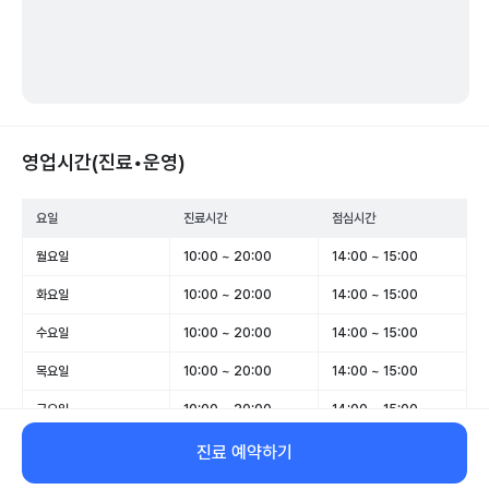
영업시간(진료•운영)
요일
진료시간
점심시간
월요일
10:00 ~ 20:00
14:00 ~ 15:00
화요일
10:00 ~ 20:00
14:00 ~ 15:00
수요일
10:00 ~ 20:00
14:00 ~ 15:00
목요일
10:00 ~ 20:00
14:00 ~ 15:00
금요일
10:00 ~ 20:00
14:00 ~ 15:00
토요일
10:00 ~ 16:30
-
진료 예약하기
일요일
휴무
-