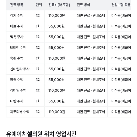
진료 항목
단위
진료비(약 포함)
진료 방식
건강보험 적용
감기 수액
1회
110,000원
대면 진료 · 원내조제
미적용(비급여)
마늘 주사
1회
55,000원
대면 진료 · 원내조제
미적용(비급여)
백옥 주사
1회
55,000원
대면 진료 · 원내조제
미적용(비급여)
비타민 수액
1회
55,000원
대면 진료 · 원내조제
미적용(비급여)
숙취 수액
1회
110,000원
대면 진료 · 원내조제
미적용(비급여)
신데렐라 주사
1회
55,000원
대면 진료 · 원내조제
미적용(비급여)
장염 수액
1회
55,000원
대면 진료 · 원내조제
미적용(비급여)
칵테일 수액
1회
110,000원
대면 진료 · 원내조제
미적용(비급여)
태반 주사
1회
55,000원
대면 진료 · 원내조제
미적용(비급여)
피로회복 수액
1회
110,000원
대면 진료 · 원내조제
미적용(비급여)
유에이치셀의원
위치·영업시간