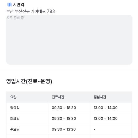
서면역
부산 부산진구 가야대로 783
지도 준비 중
영업시간(진료•운영)
요일
진료시간
점심시간
월요일
09:30 ~ 18:30
13:00 ~ 14:00
화요일
09:30 ~ 18:30
13:00 ~ 14:00
수요일
09:30 ~ 13:30
-