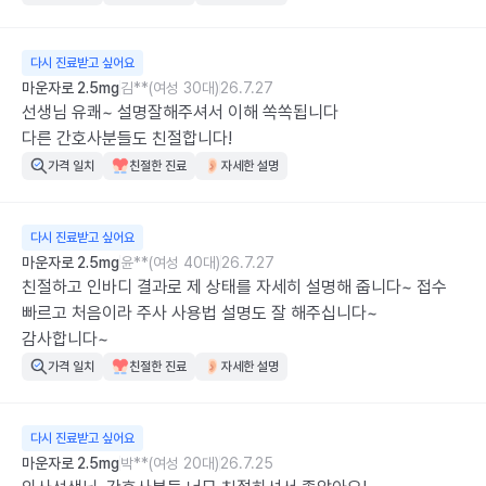
다시 진료받고 싶어요
마운자로 2.5mg
김**(여성 30대)
26.7.27
선생님 유쾌~ 설명잘해주셔서 이해 쏙쏙됩니다

다른 간호사분들도 친절합니다!
가격 일치
친절한 진료
자세한 설명
다시 진료받고 싶어요
마운자로 2.5mg
윤**(여성 40대)
26.7.27
친절하고 인바디 결과로 제 상태를 자세히 설명해 줍니다~ 접수 
빠르고 처음이라 주사 사용법 설명도 잘 해주십니다~

감사합니다~
가격 일치
친절한 진료
자세한 설명
다시 진료받고 싶어요
마운자로 2.5mg
박**(여성 20대)
26.7.25