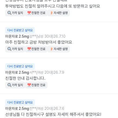
투약방법도 친절히 알려주시고 다음에 또 방문하고 싶어요
가격 일치
친절한 진료
자세한 설명
다시 진료받고 싶어요
마운자로 2.5mg
강**(남성 30대)
26.7.10
아주 친절하고 금방 처방받아서 좋았어요
가격 일치
친절한 진료
자세한 설명
다시 진료받고 싶어요
마운자로 2.5mg
서**(여성 20대)
26.7.9
친절한 안내 감사합니다.
가격 일치
친절한 진료
다시 진료받고 싶어요
마운자로 2.5mg
전**(여성 20대)
26.7.6
선생님들 다 친절하시구 설명도 자세히 해주셔서 좋았어요!