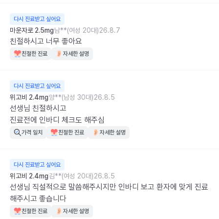
다시 진료받고 싶어요
마운자로 2.5mg
남**(여성 20대)
26.8.7
친절하시고 너무 좋아요
친절한 진료
자세한 설명
다시 진료받고 싶어요
위고비 2.4mg
양**(남성 30대)
26.8.5
선생님 친절하시고 

진료전에 인바디 체크도 해주심
가격 일치
친절한 진료
자세한 설명
다시 진료받고 싶어요
위고비 2.4mg
김**(여성 20대)
26.8.5
선생님 직설적으로 말씀해주시지만 인바디 보고 환자에 맞게 진료
해주시고 좋습니다
친절한 진료
자세한 설명