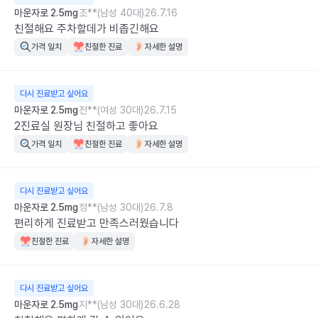
마운자로 2.5mg
조**(남성 40대)
26.7.16
친절해요 주차할데가 비좁긴해요
가격 일치
친절한 진료
자세한 설명
다시 진료받고 싶어요
마운자로 2.5mg
전**(여성 30대)
26.7.15
2진료실 원장님 친절하고 좋아요
가격 일치
친절한 진료
자세한 설명
다시 진료받고 싶어요
마운자로 2.5mg
정**(남성 30대)
26.7.8
편리하게 진료받고 만족스러웠습니다
친절한 진료
자세한 설명
다시 진료받고 싶어요
마운자로 2.5mg
지**(남성 30대)
26.6.28