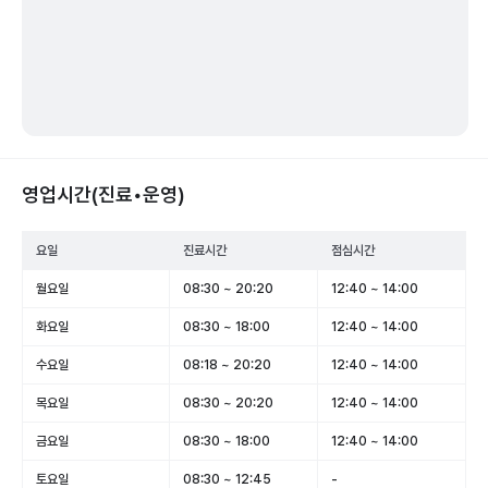
영업시간(진료•운영)
요일
진료시간
점심시간
월요일
08:30 ~ 20:20
12:40 ~ 14:00
화요일
08:30 ~ 18:00
12:40 ~ 14:00
수요일
08:18 ~ 20:20
12:40 ~ 14:00
목요일
08:30 ~ 20:20
12:40 ~ 14:00
금요일
08:30 ~ 18:00
12:40 ~ 14:00
토요일
08:30 ~ 12:45
-