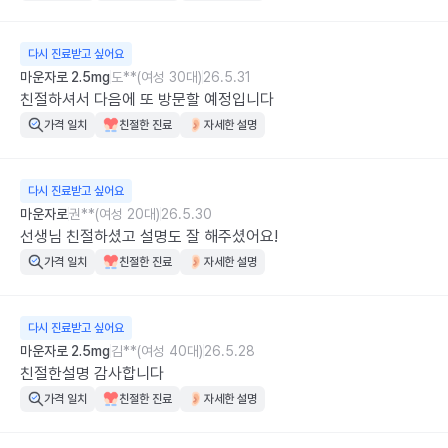
다시 진료받고 싶어요
마운자로 2.5mg
도**(여성 30대)
26.5.31
친절하셔서 다음에 또 방문할 예정입니다
가격 일치
친절한 진료
자세한 설명
다시 진료받고 싶어요
마운자로
권**(여성 20대)
26.5.30
선생님 친절하셨고 설명도 잘 해주셨어요!
가격 일치
친절한 진료
자세한 설명
다시 진료받고 싶어요
마운자로 2.5mg
김**(여성 40대)
26.5.28
친절한설명 감사합니다
가격 일치
친절한 진료
자세한 설명