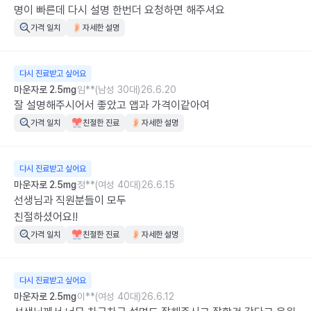
명이 빠른데 다시 설명 한번더 요청하면 해주셔요
가격 일치
자세한 설명
다시 진료받고 싶어요
마운자로 2.5mg
임**(남성 30대)
26.6.20
잘 설명해주시어서 좋았고 앱과 가격이같아여
가격 일치
친절한 진료
자세한 설명
다시 진료받고 싶어요
마운자로 2.5mg
정**(여성 40대)
26.6.15
선생님과 직원분들이 모두

친절하셨어요!!
가격 일치
친절한 진료
자세한 설명
다시 진료받고 싶어요
마운자로 2.5mg
이**(여성 40대)
26.6.12