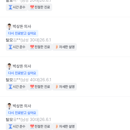
탈모
이**(남성 20대)
26.6.1
시간 준수
친절한 진료
박상돈
의사
다시 진료받고 싶어요
탈모
김**(남성 30대)
26.6.1
시간 준수
친절한 진료
자세한 설명
박상돈
의사
다시 진료받고 싶어요
탈모
김**(남성 40대)
26.6.1
시간 준수
친절한 진료
자세한 설명
박상돈
의사
다시 진료받고 싶어요
탈모
유**(남성 30대)
26.6.1
시간 준수
친절한 진료
자세한 설명