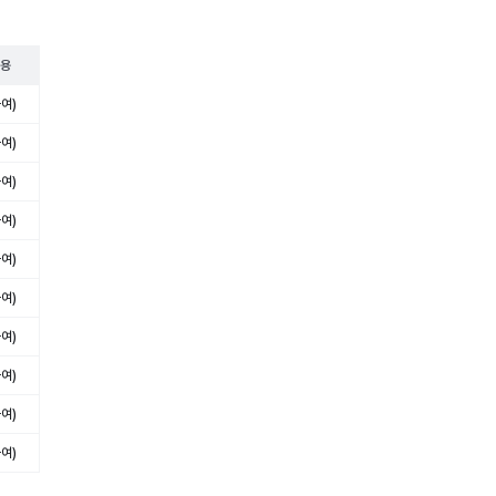
적용
여)
여)
여)
여)
여)
여)
여)
여)
여)
여)