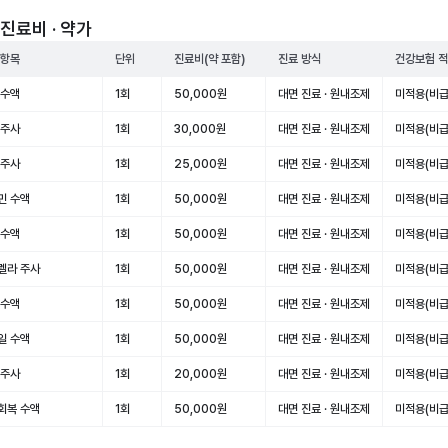
진료비 · 약가
 항목
단위
진료비(약 포함)
진료 방식
건강보험 
 수액
1회
50,000원
대면 진료 · 원내조제
미적용(비급
 주사
1회
30,000원
대면 진료 · 원내조제
미적용(비급
 주사
1회
25,000원
대면 진료 · 원내조제
미적용(비급
민 수액
1회
50,000원
대면 진료 · 원내조제
미적용(비급
 수액
1회
50,000원
대면 진료 · 원내조제
미적용(비급
렐라 주사
1회
50,000원
대면 진료 · 원내조제
미적용(비급
 수액
1회
50,000원
대면 진료 · 원내조제
미적용(비급
일 수액
1회
50,000원
대면 진료 · 원내조제
미적용(비급
 주사
1회
20,000원
대면 진료 · 원내조제
미적용(비급
회복 수액
1회
50,000원
대면 진료 · 원내조제
미적용(비급