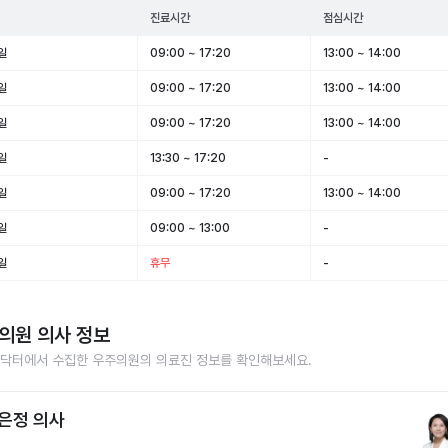
진료시간
점심시간
일
09:00 ~ 17:20
13:00 ~ 14:00
일
09:00 ~ 17:20
13:00 ~ 14:00
일
09:00 ~ 17:20
13:00 ~ 14:00
일
13:30 ~ 17:20
-
일
09:00 ~ 17:20
13:00 ~ 14:00
일
09:00 ~ 13:00
-
일
휴무
-
의원
의사 정보
닥터에서 수집한
우주의원
의 의료진 정보를 확인해보세요.
은정 의사