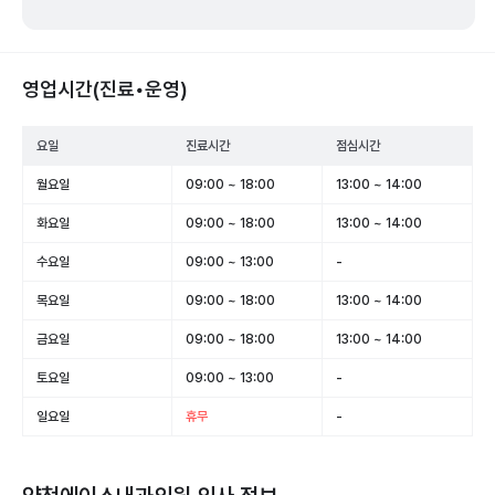
영업시간(진료•운영)
요일
진료시간
점심시간
월요일
09:00 ~ 18:00
13:00 ~ 14:00
화요일
09:00 ~ 18:00
13:00 ~ 14:00
수요일
09:00 ~ 13:00
-
목요일
09:00 ~ 18:00
13:00 ~ 14:00
금요일
09:00 ~ 18:00
13:00 ~ 14:00
토요일
09:00 ~ 13:00
-
일요일
휴무
-