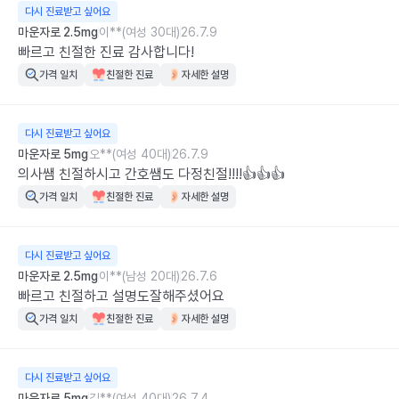
다시 진료받고 싶어요
마운자로 2.5mg
이**(여성 30대)
26.7.9
빠르고 친절한 진료 감사합니다!
가격 일치
친절한 진료
자세한 설명
다시 진료받고 싶어요
마운자로 5mg
오**(여성 40대)
26.7.9
의사쌤 친절하시고 간호쌤도 다정친절!!!!👍👍👍
가격 일치
친절한 진료
자세한 설명
다시 진료받고 싶어요
마운자로 2.5mg
이**(남성 20대)
26.7.6
빠르고 친절하고 설명도잘해주셨어요
가격 일치
친절한 진료
자세한 설명
다시 진료받고 싶어요
마운자로 5mg
김**(여성 40대)
26.7.4