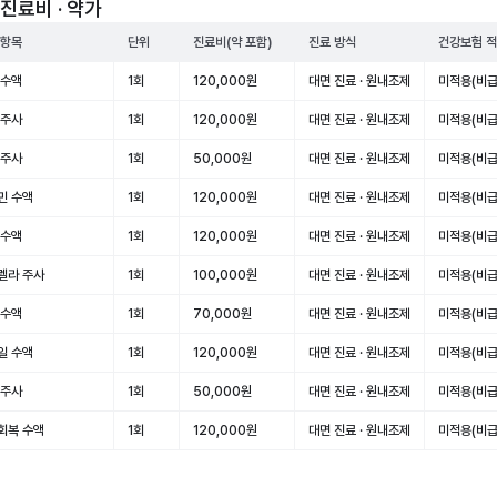
진료비 · 약가
 항목
단위
진료비(약 포함)
진료 방식
건강보험 
 수액
1회
120,000원
대면 진료 · 원내조제
미적용(비급
 주사
1회
120,000원
대면 진료 · 원내조제
미적용(비급
 주사
1회
50,000원
대면 진료 · 원내조제
미적용(비급
민 수액
1회
120,000원
대면 진료 · 원내조제
미적용(비급
 수액
1회
120,000원
대면 진료 · 원내조제
미적용(비급
렐라 주사
1회
100,000원
대면 진료 · 원내조제
미적용(비급
 수액
1회
70,000원
대면 진료 · 원내조제
미적용(비급
일 수액
1회
120,000원
대면 진료 · 원내조제
미적용(비급
 주사
1회
50,000원
대면 진료 · 원내조제
미적용(비급
회복 수액
1회
120,000원
대면 진료 · 원내조제
미적용(비급