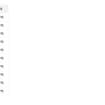
적용
여)
여)
여)
여)
여)
여)
여)
여)
여)
여)