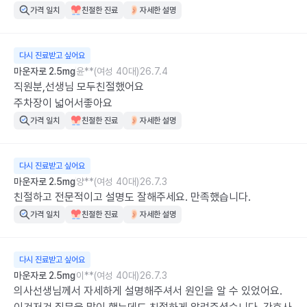
가격 일치
친절한 진료
자세한 설명
다시 진료받고 싶어요
마운자로 2.5mg
윤**(여성 40대)
26.7.4
직원분,선생님 모두친절했어요

주차장이 넓어서좋아요
가격 일치
친절한 진료
자세한 설명
다시 진료받고 싶어요
마운자로 2.5mg
양**(여성 40대)
26.7.3
친절하고 전문적이고 설명도 잘해주세요. 만족했습니다.
가격 일치
친절한 진료
자세한 설명
다시 진료받고 싶어요
마운자로 2.5mg
이**(여성 40대)
26.7.3
의사선생님께서 자세하게 설명해주셔서 원인을 알 수 있었어요. 