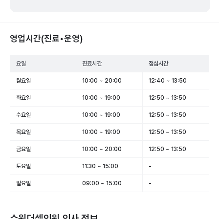
영업시간(진료•운영)
요일
진료시간
점심시간
월요일
10:00 ~ 20:00
12:40 ~ 13:50
화요일
10:00 ~ 19:00
12:50 ~ 13:50
수요일
10:00 ~ 19:00
12:50 ~ 13:50
목요일
10:00 ~ 19:00
12:50 ~ 13:50
금요일
10:00 ~ 20:00
12:50 ~ 13:50
토요일
11:30 ~ 15:00
-
일요일
09:00 ~ 15:00
-
수원더셀의원
의사 정보