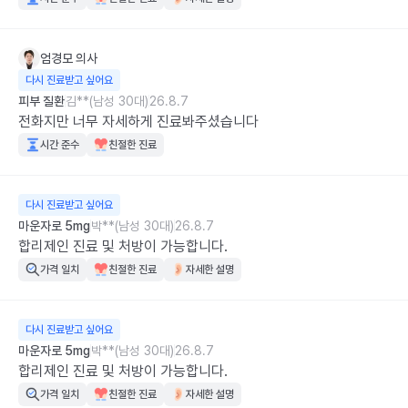
엄경모
의사
다시 진료받고 싶어요
피부 질환
김**(남성 30대)
26.8.7
전화지만 너무 자세하게 진료봐주셨습니다
시간 준수
친절한 진료
다시 진료받고 싶어요
마운자로 5mg
박**(남성 30대)
26.8.7
합리제인 진료 및 처방이 가능합니다.
가격 일치
친절한 진료
자세한 설명
다시 진료받고 싶어요
마운자로 5mg
박**(남성 30대)
26.8.7
합리제인 진료 및 처방이 가능합니다.
가격 일치
친절한 진료
자세한 설명