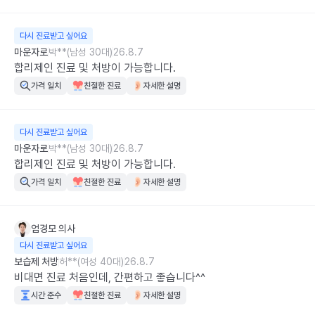
다시 진료받고 싶어요
마운자로
박**(남성 30대)
26.8.7
합리제인 진료 및 처방이 가능합니다.
가격 일치
친절한 진료
자세한 설명
다시 진료받고 싶어요
마운자로
박**(남성 30대)
26.8.7
합리제인 진료 및 처방이 가능합니다.
가격 일치
친절한 진료
자세한 설명
엄경모
의사
다시 진료받고 싶어요
보습제 처방
허**(여성 40대)
26.8.7
비대면 진료 처음인데, 간편하고 좋습니다^^
시간 준수
친절한 진료
자세한 설명