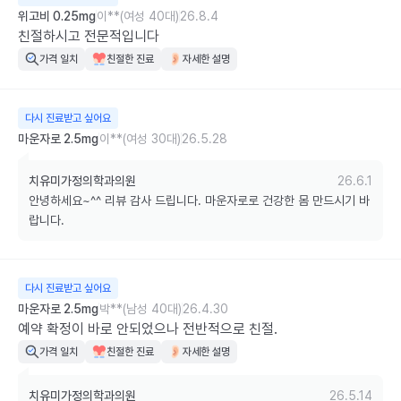
위고비 0.25mg
이**(여성 40대)
26.8.4
친절하시고 전문적입니다
가격 일치
친절한 진료
자세한 설명
다시 진료받고 싶어요
마운자로 2.5mg
이**(여성 30대)
26.5.28
치유미가정의학과의원
26.6.1
안녕하세요~^^ 리뷰 감사 드립니다. 마운자로로 건강한 몸 만드시기 바
랍니다.
다시 진료받고 싶어요
마운자로 2.5mg
박**(남성 40대)
26.4.30
예약 확정이 바로 안되었으나 전반적으로 친절.
가격 일치
친절한 진료
자세한 설명
치유미가정의학과의원
26.5.14