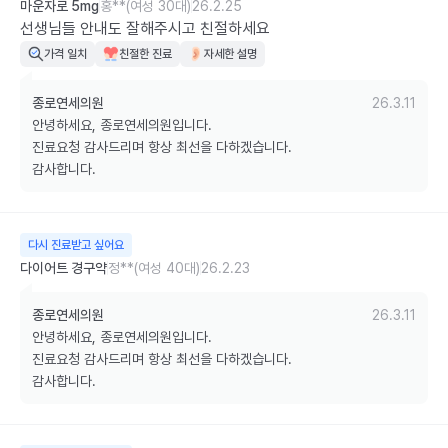
마운자로 5mg
홍**(여성 30대)
26.2.25
선생님들 안내도 잘해주시고 친절하세요
가격 일치
친절한 진료
자세한 설명
종로연세의원
26.3.11
안녕하세요, 종로연세의원입니다.

진료요청 감사드리며 항상 최선을 다하겠습니다.

감사합니다.
다시 진료받고 싶어요
다이어트 경구약
정**(여성 40대)
26.2.23
종로연세의원
26.3.11
안녕하세요, 종로연세의원입니다.

진료요청 감사드리며 항상 최선을 다하겠습니다.

감사합니다.