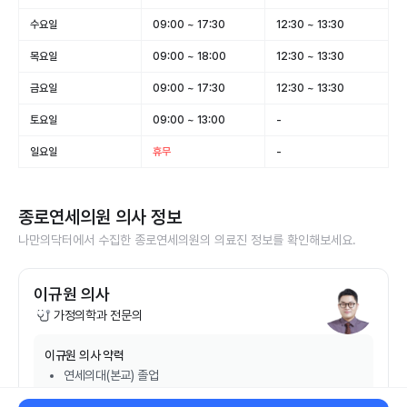
수요일
09:00 ~ 17:30
12:30 ~ 13:30
목요일
09:00 ~ 18:00
12:30 ~ 13:30
금요일
09:00 ~ 17:30
12:30 ~ 13:30
토요일
09:00 ~ 13:00
-
일요일
휴무
-
종로연세의원
의사 정보
나만의닥터에서 수집한
종로연세의원
의 의료진 정보를 확인해보세요.
이규원 의사
가정의학과 전문의
이규원
의사 약력
연세의대(본교) 졸업
강남세브란스병원 전문의 수료