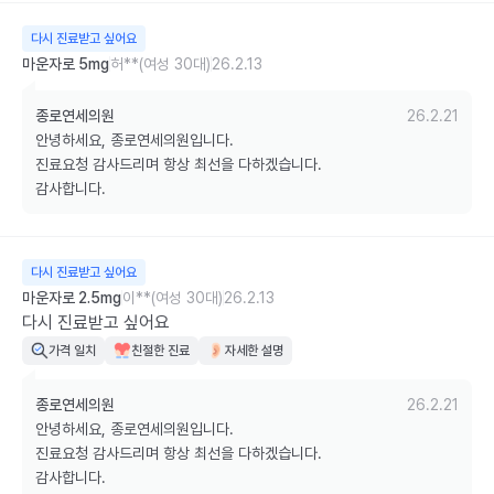
다시 진료받고 싶어요
마운자로 5mg
허**(여성 30대)
26.2.13
종로연세의원
26.2.21
안녕하세요, 종로연세의원입니다.

진료요청 감사드리며 항상 최선을 다하겠습니다.

감사합니다.
다시 진료받고 싶어요
마운자로 2.5mg
이**(여성 30대)
26.2.13
다시 진료받고 싶어요
가격 일치
친절한 진료
자세한 설명
종로연세의원
26.2.21
안녕하세요, 종로연세의원입니다.

진료요청 감사드리며 항상 최선을 다하겠습니다.

감사합니다.