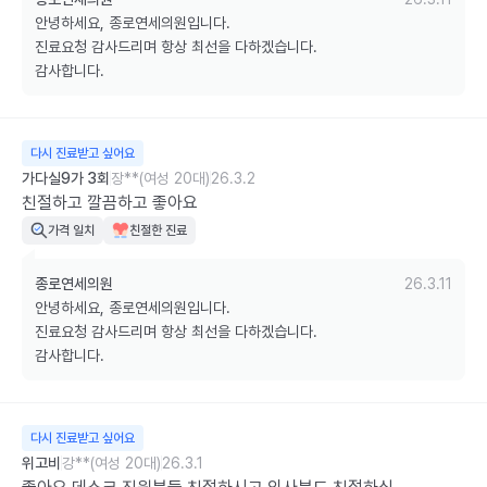
안녕하세요, 종로연세의원입니다.

진료요청 감사드리며 항상 최선을 다하겠습니다.

감사합니다.
다시 진료받고 싶어요
가다실9가 3회
장**(여성 20대)
26.3.2
친절하고 깔끔하고 좋아요
가격 일치
친절한 진료
종로연세의원
26.3.11
안녕하세요, 종로연세의원입니다.

진료요청 감사드리며 항상 최선을 다하겠습니다.

감사합니다.
다시 진료받고 싶어요
위고비
강**(여성 20대)
26.3.1