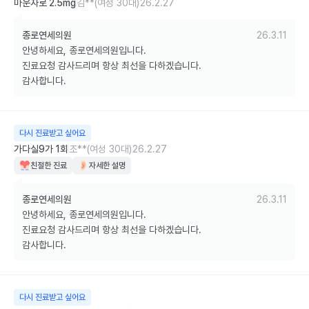
마운자로 2.5mg
김**(여성 30대)
26.2.27
종로연세의원
26.3.11
안녕하세요, 종로연세의원입니다.

진료요청 감사드리며 항상 최선을 다하겠습니다.

감사합니다.
다시 진료받고 싶어요
가다실9가 1회
조**(여성 30대)
26.2.27
친절한 진료
자세한 설명
종로연세의원
26.3.11
안녕하세요, 종로연세의원입니다.

진료요청 감사드리며 항상 최선을 다하겠습니다.

감사합니다.
다시 진료받고 싶어요