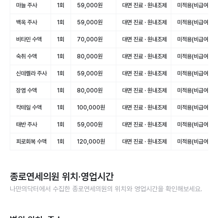
마늘 주사
1회
59,000원
대면 진료 · 원내조제
미적용(비급여)
백옥 주사
1회
59,000원
대면 진료 · 원내조제
미적용(비급여)
비타민 수액
1회
70,000원
대면 진료 · 원내조제
미적용(비급여)
숙취 수액
1회
80,000원
대면 진료 · 원내조제
미적용(비급여)
신데렐라 주사
1회
59,000원
대면 진료 · 원내조제
미적용(비급여)
장염 수액
1회
80,000원
대면 진료 · 원내조제
미적용(비급여)
칵테일 수액
1회
100,000원
대면 진료 · 원내조제
미적용(비급여)
태반 주사
1회
59,000원
대면 진료 · 원내조제
미적용(비급여)
피로회복 수액
1회
120,000원
대면 진료 · 원내조제
미적용(비급여)
종로연세의원
위치·영업시간
나만의닥터에서 수집한
종로연세의원
의 위치와 영업시간을 확인해보세요.