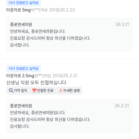
다시 진료받고 싶어요
마운자로 5mg
박**(여성 30대)
26.2.23
종로연세의원
26.3.11
안녕하세요, 종로연세의원입니다.

진료요청 감사드리며 항상 최선을 다하겠습니다.

감사합니다.
다시 진료받고 싶어요
마운자로 2.5mg
원**(여성 20대)
26.2.21
선생님 직원 모두 친절하십니다
가격 일치
친절한 진료
자세한 설명
종로연세의원
26.2.21
안녕하세요, 종로연세의원입니다.

진료요청 감사드리며 항상 최선을 다하겠습니다.

감사합니다.