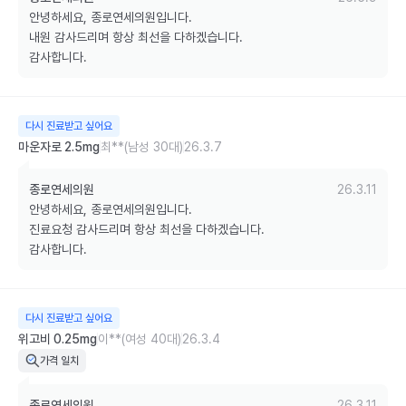
안녕하세요, 종로연세의원입니다.

내원 감사드리며 항상 최선을 다하겠습니다.

감사합니다.
다시 진료받고 싶어요
마운자로 2.5mg
최**(남성 30대)
26.3.7
종로연세의원
26.3.11
안녕하세요, 종로연세의원입니다.

진료요청 감사드리며 항상 최선을 다하겠습니다.

감사합니다.
다시 진료받고 싶어요
위고비 0.25mg
이**(여성 40대)
26.3.4
가격 일치
종로연세의원
26.3.11