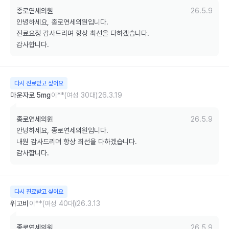
종로연세의원
26.5.9
안녕하세요, 종로연세의원입니다.

진료요청 감사드리며 항상 최선을 다하겠습니다.

감사합니다.
다시 진료받고 싶어요
마운자로 5mg
이**(여성 30대)
26.3.19
종로연세의원
26.5.9
안녕하세요, 종로연세의원입니다.

내원 감사드리며 항상 최선을 다하겠습니다.

감사합니다.
다시 진료받고 싶어요
위고비
이**(여성 40대)
26.3.13
종로연세의원
26.5.9