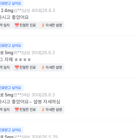
진료받고 싶어요
2.4mg
김**(남성 40대)
26.6.3
하시고 좋았어요
격 일치
친절한 진료
자세한 설명
진료받고 싶어요
로 5mg
최**(남성 30대)
26.6.3
그 자체 ㅎㅎㅎㅎ
격 일치
친절한 진료
자세한 설명
진료받고 싶어요
로 5mg
한**(여성 30대)
26.6.3
하시고 좋았어요~ 설명 자세하심
격 일치
친절한 진료
자세한 설명
진료받고 싶어요
로 5mg
이**(여성 30대)
26.5.29