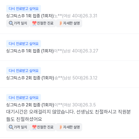
다시 진료받고 싶어요
싱그릭스주 1회 접종 (1회차)
노**(여성 40대)
26.3.31
가격 일치
친절한 진료
자세한 설명
다시 진료받고 싶어요
싱그릭스주 1회 접종 (1회차)
이**(남성 40대)
26.3.27
다시 진료받고 싶어요
싱그릭스주 2회 접종 (1회차)
송**(남성 50대)
26.3.12
다시 진료받고 싶어요
싱그릭스주 2회 접종 (1회차)
이**(여성 30대)
26.3.5
대기시간은 오래걸리지 않았습니다. 선생님도 친절하시고 직원분
들도 친절하셨어요
가격 일치
친절한 진료
자세한 설명