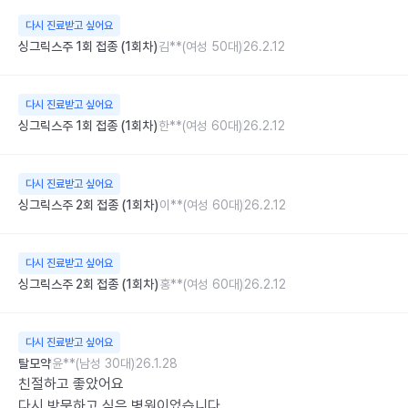
다시 진료받고 싶어요
싱그릭스주 1회 접종 (1회차)
김**(여성 50대)
26.2.12
다시 진료받고 싶어요
싱그릭스주 1회 접종 (1회차)
한**(여성 60대)
26.2.12
다시 진료받고 싶어요
싱그릭스주 2회 접종 (1회차)
이**(여성 60대)
26.2.12
다시 진료받고 싶어요
싱그릭스주 2회 접종 (1회차)
홍**(여성 60대)
26.2.12
다시 진료받고 싶어요
탈모약
윤**(남성 30대)
26.1.28
친절하고 좋았어요

다시 방문하고 싶은 병원이었습니다