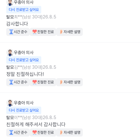
우충아
의사
다시 진료받고 싶어요
탈모
최**(남성 30대)
26.8.5
감사합니다
시간 준수
친절한 진료
자세한 설명
우충아
의사
다시 진료받고 싶어요
탈모
김**(남성 30대)
26.8.5
정말 친절하십니다!
시간 준수
친절한 진료
자세한 설명
우충아
의사
다시 진료받고 싶어요
탈모
이**(남성 30대)
26.8.5
친절하게 해주셔서 감사합니다
시간 준수
친절한 진료
자세한 설명