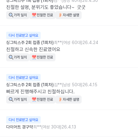
싱그릭스주 1회 접종 (1회차)
김**(남성 40대)
26.4.30
친절한 설명, 분위기도 좋았습니다~  굿굿
가격 일치
친절한 진료
자세한 설명
다시 진료받고 싶어요
싱그릭스주 2회 접종 (1회차)
최**(여성 60대)
26.4.24
친절하고 신속한 진료였어요
가격 일치
친절한 진료
다시 진료받고 싶어요
싱그릭스주 2회 접종 (1회차)
김**(남성 50대)
26.4.15
빠르게 진행해주시고 친절하십니다.
가격 일치
친절한 진료
자세한 설명
다시 진료받고 싶어요
다이어트 경구약
최**(여성 30대)
26.4.13