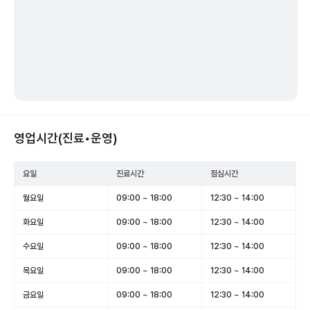
영업시간(진료•운영)
요일
진료시간
점심시간
월요일
09:00 ~ 18:00
12:30 ~ 14:00
화요일
09:00 ~ 18:00
12:30 ~ 14:00
수요일
09:00 ~ 18:00
12:30 ~ 14:00
목요일
09:00 ~ 18:00
12:30 ~ 14:00
금요일
09:00 ~ 18:00
12:30 ~ 14:00