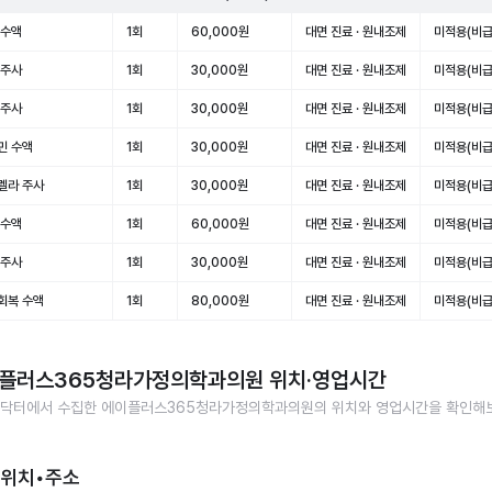
 수액
1회
60,000원
대면 진료 · 원내조제
미적용(비급
 주사
1회
30,000원
대면 진료 · 원내조제
미적용(비급
 주사
1회
30,000원
대면 진료 · 원내조제
미적용(비급
민 수액
1회
30,000원
대면 진료 · 원내조제
미적용(비급
렐라 주사
1회
30,000원
대면 진료 · 원내조제
미적용(비급
 수액
1회
60,000원
대면 진료 · 원내조제
미적용(비급
 주사
1회
30,000원
대면 진료 · 원내조제
미적용(비급
회복 수액
1회
80,000원
대면 진료 · 원내조제
미적용(비급
플러스365청라가정의학과의원
위치·영업시간
닥터에서 수집한
에이플러스365청라가정의학과의원
의 위치와 영업시간을 확인해
 위치•주소