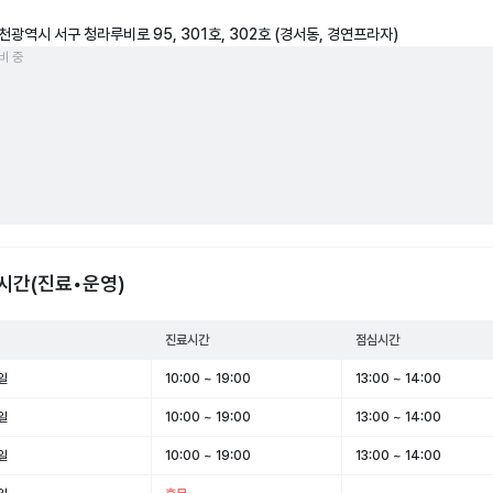
천광역시 서구 청라루비로 95, 301호, 302호 (경서동, 경연프라자)
비 중
시간(진료•운영)
진료시간
점심시간
일
10:00 ~ 19:00
13:00 ~ 14:00
일
10:00 ~ 19:00
13:00 ~ 14:00
일
10:00 ~ 19:00
13:00 ~ 14:00