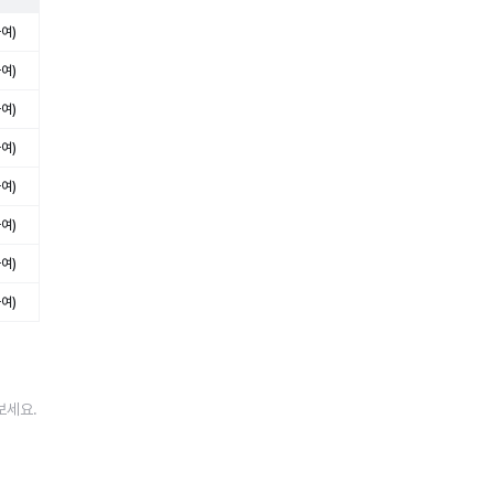
여)
여)
여)
여)
여)
여)
여)
여)
보세요.