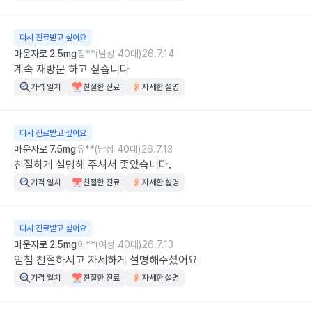
다시 진료받고 싶어요
마운자로 2.5mg
장**(남성 40대)
26.7.14
계속 재방문 하고 싶습니다
가격 일치
친절한 진료
자세한 설명
다시 진료받고 싶어요
마운자로 7.5mg
유**(남성 40대)
26.7.13
친절하게 설명해 주셔서 좋았습니다.
가격 일치
친절한 진료
자세한 설명
다시 진료받고 싶어요
마운자로 2.5mg
이**(여성 40대)
26.7.13
엄첨 친절하시고 자세하게 설명해주셨어요
가격 일치
친절한 진료
자세한 설명