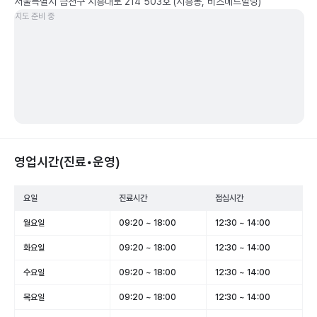
서울특별시 금천구 시흥대로 214 503호 (시흥동, 비즈메드빌딩)
지도 준비 중
영업시간(진료•운영)
요일
진료시간
점심시간
월요일
09:20 ~ 18:00
12:30 ~ 14:00
화요일
09:20 ~ 18:00
12:30 ~ 14:00
수요일
09:20 ~ 18:00
12:30 ~ 14:00
목요일
09:20 ~ 18:00
12:30 ~ 14:00