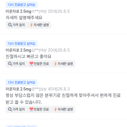
다시 진료받고 싶어요
마운자로 2.5mg
이**(여성 20대)
26.8.5
자세히 설명해주세요
가격 일치
자세한 설명
다시 진료받고 싶어요
마운자로 2.5mg
김**(여성 20대)
26.8.5
친절하시고 빠르고 좋아요
가격 일치
친절한 진료
자세한 설명
다시 진료받고 싶어요
마운자로 2.5mg
장**(남성 40대)
26.8.3
항상 부담스럽지 않은 분위기로 친절하게 맞아주셔서 편하게 진료
받고 올 수 있습니다.
가격 일치
친절한 진료
자세한 설명