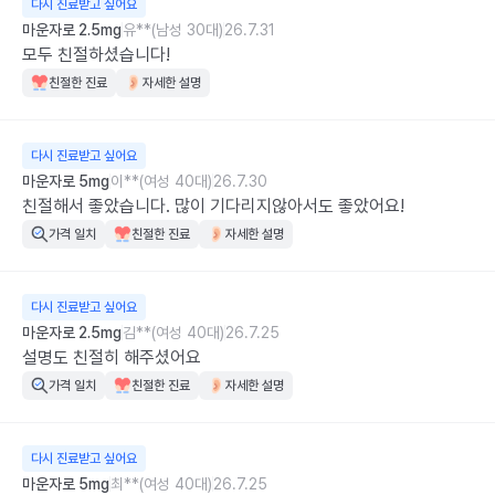
다시 진료받고 싶어요
마운자로 2.5mg
유**(남성 30대)
26.7.31
모두 친절하셨습니다!
친절한 진료
자세한 설명
다시 진료받고 싶어요
마운자로 5mg
이**(여성 40대)
26.7.30
친절해서 좋았습니다. 많이 기다리지않아서도 좋았어요!
가격 일치
친절한 진료
자세한 설명
다시 진료받고 싶어요
마운자로 2.5mg
김**(여성 40대)
26.7.25
설명도 친절히 해주셨어요
가격 일치
친절한 진료
자세한 설명
다시 진료받고 싶어요
마운자로 5mg
최**(여성 40대)
26.7.25