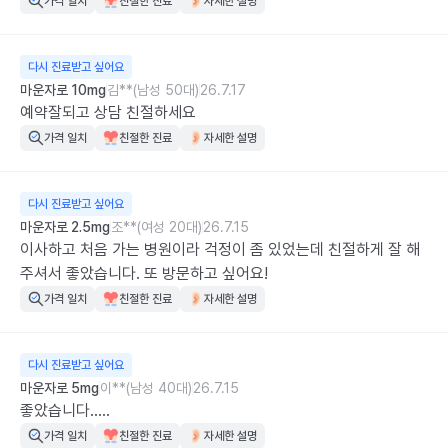
가격 일치
친절한 진료
자세한 설명
다시 진료받고 싶어요
마운자로 10mg
김**(남성 50대)
26.7.17
예약잘되고 상담 친절하세요
가격 일치
친절한 진료
자세한 설명
다시 진료받고 싶어요
마운자로 2.5mg
조**(여성 20대)
26.7.15
이사하고 처음 가는 병원이라 걱정이 좀 있었는데 친절하게 잘 해
주셔서 좋았습니다. 또 방문하고 싶어요!
가격 일치
친절한 진료
자세한 설명
다시 진료받고 싶어요
마운자로 5mg
이**(남성 40대)
26.7.15
좋았습니다.....
가격 일치
친절한 진료
자세한 설명