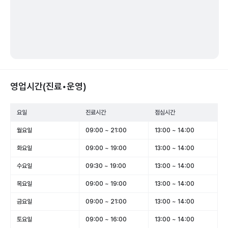
영업시간(진료•운영)
요일
진료시간
점심시간
월요일
09:00 ~ 21:00
13:00 ~ 14:00
화요일
09:00 ~ 19:00
13:00 ~ 14:00
수요일
09:30 ~ 19:00
13:00 ~ 14:00
목요일
09:00 ~ 19:00
13:00 ~ 14:00
금요일
09:00 ~ 21:00
13:00 ~ 14:00
토요일
09:00 ~ 16:00
13:00 ~ 14:00