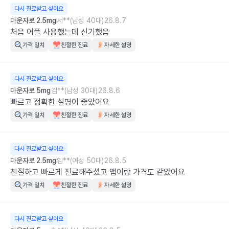
다시 진료받고 싶어요
마운자로 2.5mg
서**(남성 40대)
26.8.7
처음 어플 사용했는데 신기했음
가격 일치
친절한 진료
자세한 설명
다시 진료받고 싶어요
마운자로 5mg
김**(남성 30대)
26.8.6
빠르고 정확한 설명이 좋았어요
가격 일치
친절한 진료
자세한 설명
다시 진료받고 싶어요
마운자로 2.5mg
임**(여성 50대)
26.8.5
친절하고 빠르게 진료해주셨고 앱이랑 가격도 같았어요
가격 일치
친절한 진료
자세한 설명
다시 진료받고 싶어요