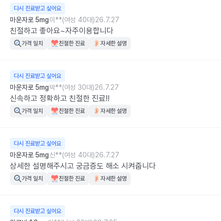
다시 진료받고 싶어요
마운자로 5mg
이**(여성 40대)
26.7.27
친절하고 좋아요~자주이용합니다
가격 일치
친절한 진료
자세한 설명
다시 진료받고 싶어요
마운자로 5mg
박**(여성 30대)
26.7.27
신속하고 정확하고 친절한 진료!!
가격 일치
친절한 진료
자세한 설명
다시 진료받고 싶어요
마운자로 5mg
신**(여성 40대)
26.7.27
상세한 설명해주시고 궁금증도 해소 시켜줍니다
가격 일치
친절한 진료
자세한 설명
다시 진료받고 싶어요