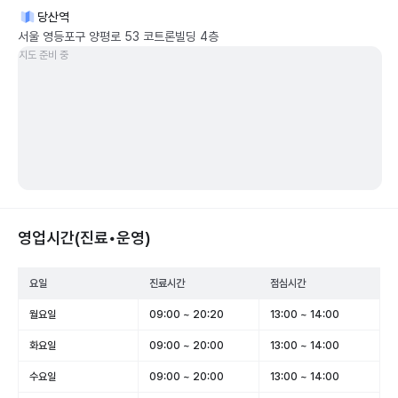
당산역
서울 영등포구 양평로 53 코트론빌딩 4층
지도 준비 중
영업시간(진료•운영)
요일
진료시간
점심시간
월요일
09:00 ~ 20:20
13:00 ~ 14:00
화요일
09:00 ~ 20:00
13:00 ~ 14:00
수요일
09:00 ~ 20:00
13:00 ~ 14:00