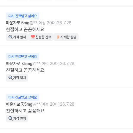
다시 진료받고 싶어요
마운자로 5mg
김**(여성 20대)
26.7.28
친절하고 꼼꼼하세요
가격 일치
친절한 진료
자세한 설명
다시 진료받고 싶어요
마운자로 7.5mg
김**(여성 20대)
26.7.28
친절하고 꼼꼼하세요
가격 일치
다시 진료받고 싶어요
마운자로 7.5mg
김**(여성 20대)
26.7.28
친절하시고 꼼꼼해요
가격 일치