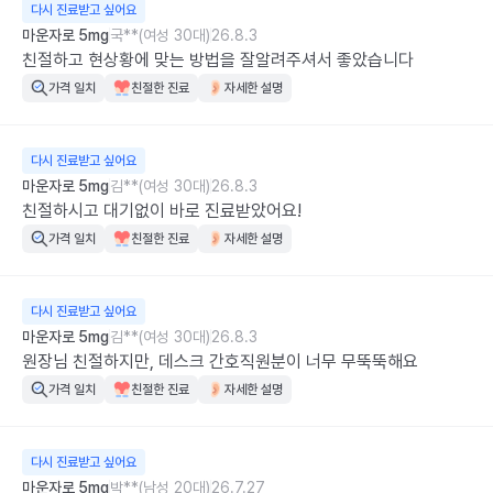
다시 진료받고 싶어요
마운자로 5mg
국**(여성 30대)
26.8.3
친절하고 현상황에 맞는 방법을 잘알려주셔서 좋았습니다
가격 일치
친절한 진료
자세한 설명
다시 진료받고 싶어요
마운자로 5mg
김**(여성 30대)
26.8.3
친절하시고 대기없이 바로 진료받았어요!
가격 일치
친절한 진료
자세한 설명
다시 진료받고 싶어요
마운자로 5mg
김**(여성 30대)
26.8.3
원장님 친절하지만, 데스크 간호직원분이 너무 무뚝뚝해요
가격 일치
친절한 진료
자세한 설명
다시 진료받고 싶어요
마운자로 5mg
박**(남성 20대)
26.7.27