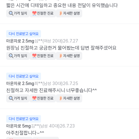
짧은 시간에 디테일하고 중요한 내용 전달이 유익했습니다
가격 일치
친절한 진료
자세한 설명
다시 진료받고 싶어요
마운자로 2.5mg
심**(여성 20대)
26.7.27
원장님 친절하고 궁금한거 물어봤는데 답변 잘해주셨어요
가격 일치
친절한 진료
자세한 설명
다시 진료받고 싶어요
마운자로 2.5mg
최**(남성 30대)
26.7.25
친절하고 자세한 진료해주시니 너무좋습니다^^
가격 일치
친절한 진료
자세한 설명
다시 진료받고 싶어요
마운자로 5mg
김**(남성 40대)
26.7.23
아주친절합니다~^^