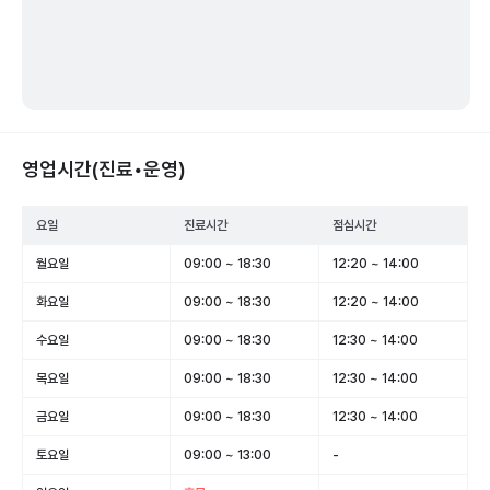
영업시간(진료•운영)
요일
진료시간
점심시간
월요일
09:00 ~ 18:30
12:20 ~ 14:00
화요일
09:00 ~ 18:30
12:20 ~ 14:00
수요일
09:00 ~ 18:30
12:30 ~ 14:00
목요일
09:00 ~ 18:30
12:30 ~ 14:00
금요일
09:00 ~ 18:30
12:30 ~ 14:00
토요일
09:00 ~ 13:00
-