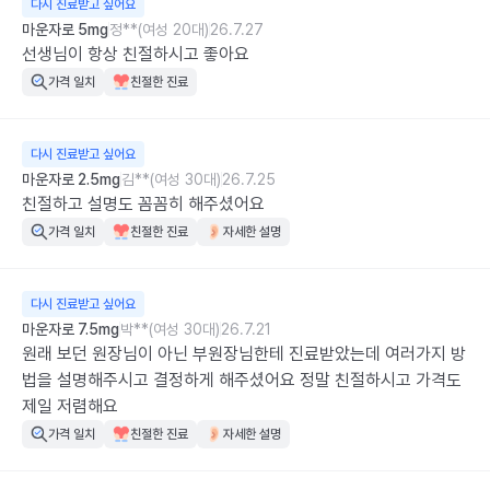
다시 진료받고 싶어요
마운자로 5mg
정**(여성 20대)
26.7.27
선생님이 항상 친절하시고 좋아요
가격 일치
친절한 진료
다시 진료받고 싶어요
마운자로 2.5mg
김**(여성 30대)
26.7.25
친절하고 설명도 꼼꼼히 해주셨어요
가격 일치
친절한 진료
자세한 설명
다시 진료받고 싶어요
마운자로 7.5mg
박**(여성 30대)
26.7.21
원래 보던 원장님이 아닌 부원장님한테 진료받았는데 여러가지 방
법을 설명해주시고 결정하게 해주셨어요 정말 친절하시고 가격도 
제일 저렴해요
가격 일치
친절한 진료
자세한 설명