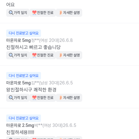
어요
가격 일치
친절한 진료
자세한 설명
다시 진료받고 싶어요
마운자로 5mg
정**(여성 20대)
26.6.8
친절하시고 빠르고 좋습니당
가격 일치
친절한 진료
자세한 설명
다시 진료받고 싶어요
마운자로 5mg
김**(남성 30대)
26.6.5
왕친절하시구 쾌적한 환경
가격 일치
친절한 진료
자세한 설명
다시 진료받고 싶어요
마운자로 2.5mg
박**(여성 30대)
26.6.5
친절하세용!!!!!