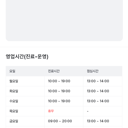
영업시간(진료•운영)
요일
진료시간
점심시간
월요일
10:00 ~ 19:00
13:00 ~ 14:00
화요일
10:00 ~ 19:00
13:00 ~ 14:00
수요일
10:00 ~ 19:00
13:00 ~ 14:00
목요일
휴무
-
금요일
09:00 ~ 20:00
13:00 ~ 14:00