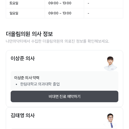
토요일
09:00 ~ 13:00
-
일요일
09:00 ~ 13:00
-
더올림의원
의사 정보
나만의닥터에서 수집한
더올림의원
의 의료진 정보를 확인해보세요.
이상준 의사
이상준
의사 약력
한림대학교 의과대학 졸업
비대면 진료 예약하기
김태영 의사