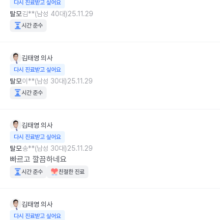
다시 진료받고 싶어요
탈모
김**(남성 40대)
25.11.29
시간 준수
김태영
의사
다시 진료받고 싶어요
탈모
이**(남성 30대)
25.11.29
시간 준수
김태영
의사
다시 진료받고 싶어요
탈모
송**(남성 30대)
25.11.29
빠르고 깔끔하네요
시간 준수
친절한 진료
김태영
의사
다시 진료받고 싶어요