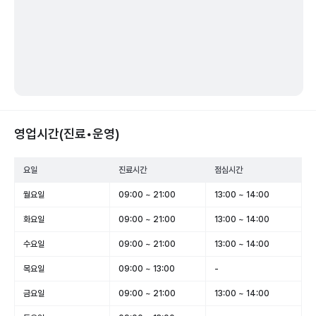
영업시간(진료•운영)
요일
진료시간
점심시간
월요일
09:00 ~ 21:00
13:00 ~ 14:00
화요일
09:00 ~ 21:00
13:00 ~ 14:00
수요일
09:00 ~ 21:00
13:00 ~ 14:00
목요일
09:00 ~ 13:00
-
금요일
09:00 ~ 21:00
13:00 ~ 14:00