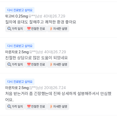
다시 진료받고 싶어요
위고비 0.25mg
유**(남성 40대)
26.7.29
질의에 응대도 잘해주고 쾌적한 환경 좋아요
가격 일치
친절한 진료
자세한 설명
다시 진료받고 싶어요
마운자로 2.5mg
유**(남성 40대)
26.7.29
친절한 상담으로 많은 도움이 되었네요
가격 일치
친절한 진료
자세한 설명
다시 진료받고 싶어요
마운자로 2.5mg
김**(남성 20대)
26.7.24
처음 받는거라 좀 긴장했는데 진짜 상세하게 설명해주셔서 안심했
어요.
가격 일치
친절한 진료
자세한 설명